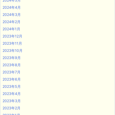
2024年5月
2024年4月
2024年3月
2024年2月
2024年1月
2023年12月
2023年11月
2023年10月
2023年9月
2023年8月
2023年7月
2023年6月
2023年5月
2023年4月
2023年3月
2023年2月