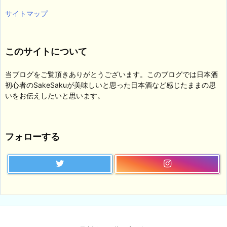
サイトマップ
このサイトについて
当ブログをご覧頂きありがとうございます。このブログでは日本酒
初心者のSakeSakuが美味しいと思った日本酒など感じたままの思
いをお伝えしたいと思います。
フォローする