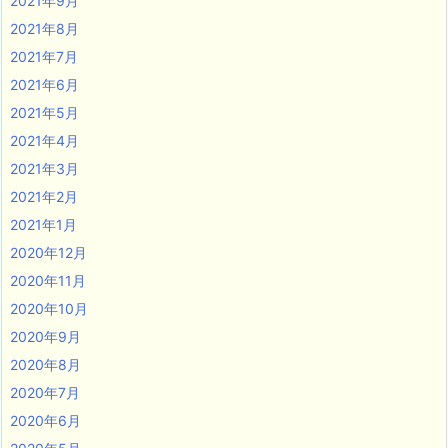
2021年9月
2021年8月
2021年7月
2021年6月
2021年5月
2021年4月
2021年3月
2021年2月
2021年1月
2020年12月
2020年11月
2020年10月
2020年9月
2020年8月
2020年7月
2020年6月