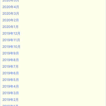
2020年5月
2020年4月
2020年3月
2020年2月
2020年1月
2019年12月
2019年11月
2019年10月
2019年9月
2019年8月
2019年7月
2019年6月
2019年5月
2019年4月
2019年3月
2019年2月