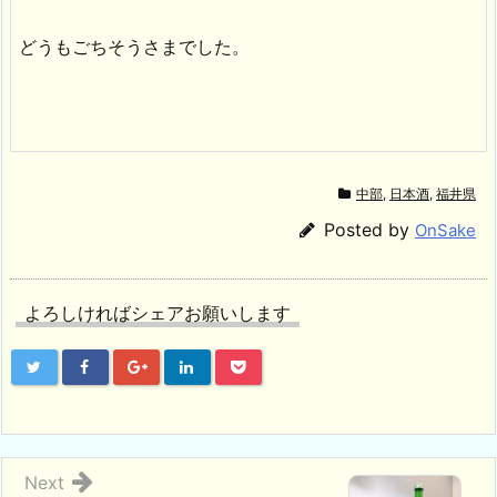
どうもごちそうさまでした。
中部
,
日本酒
,
福井県
Posted by
OnSake
よろしければシェアお願いします
Next