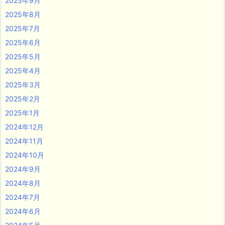
2025年9月
2025年8月
2025年7月
2025年6月
2025年5月
2025年4月
2025年3月
2025年2月
2025年1月
2024年12月
2024年11月
2024年10月
2024年9月
2024年8月
2024年7月
2024年6月