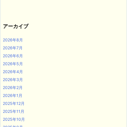
アーカイブ
2026年8月
2026年7月
2026年6月
2026年5月
2026年4月
2026年3月
2026年2月
2026年1月
2025年12月
2025年11月
2025年10月