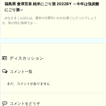
福島県 會津宮泉 純米にごり酒 2022BY ～今年は強炭酸
にごり酒～
みなさまこんばんは。週末の土曜日いかがお過ごしだったでしょう
か。私の住む地域では ...
ディスカッション
コメント一覧
まだ、コメントがありません
コメントをどうぞ