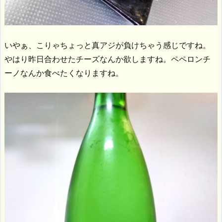
いやぁ、こりゃちょっと真アジが負けちゃう感じですね。
やはり昨日合わせたチーズなんか欲しますね。ペペロンチ
ーノなんか食べたくなりますね。