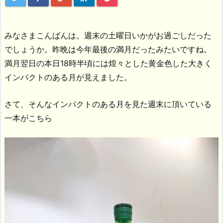
みなさまこんばんは。週末の土曜日いかがお過ごしだった
でしょうか。昨晩は今年最後の満月だったみたいですね。
満月翌日の本日18時半頃には煌々とした黄金色した大きく
インパクトのある月が見えました。
さて、そんなインパクトのある月を見た週末に頂いている
一本がこちら