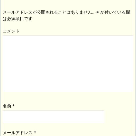
メールアドレスが公開されることはありません。
※
が付いている欄
は必須項目です
コメント
名前
*
メールアドレス
*