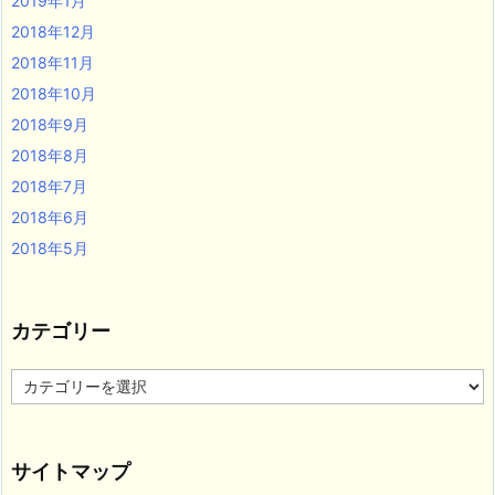
2019年1月
2018年12月
2018年11月
2018年10月
2018年9月
2018年8月
2018年7月
2018年6月
2018年5月
カテゴリー
カ
テ
ゴ
リ
サイトマップ
ー