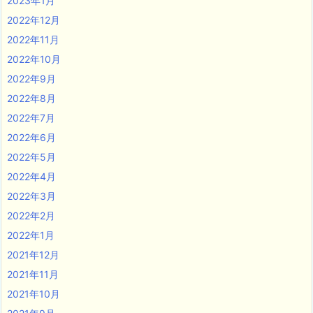
2023年1月
2022年12月
2022年11月
2022年10月
2022年9月
2022年8月
2022年7月
2022年6月
2022年5月
2022年4月
2022年3月
2022年2月
2022年1月
2021年12月
2021年11月
2021年10月