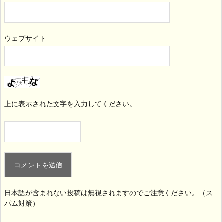
ウェブサイト
上に表示された文字を入力してください。
日本語が含まれない投稿は無視されますのでご注意ください。（ス
パム対策）