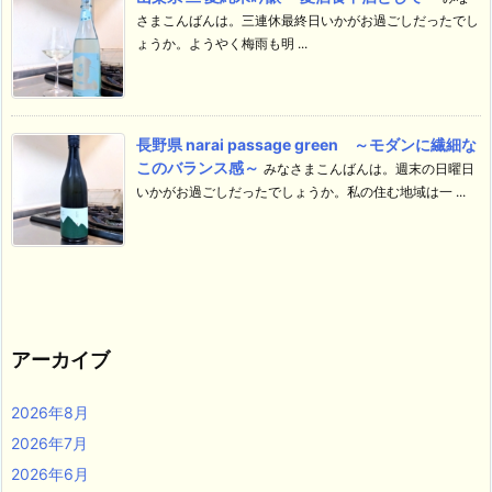
さまこんばんは。三連休最終日いかがお過ごしだったでし
ょうか。ようやく梅雨も明 ...
長野県 narai passage green ～モダンに繊細な
このバランス感～
みなさまこんばんは。週末の日曜日
いかがお過ごしだったでしょうか。私の住む地域は一 ...
アーカイブ
2026年8月
2026年7月
2026年6月