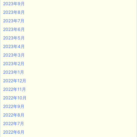
2023年9月
2023年8月
2023年7月
2023年6月
2023年5月
2023年4月
2023年3月
2023年2月
2023年1月
2022年12月
2022年11月
2022年10月
2022年9月
2022年8月
2022年7月
2022年6月