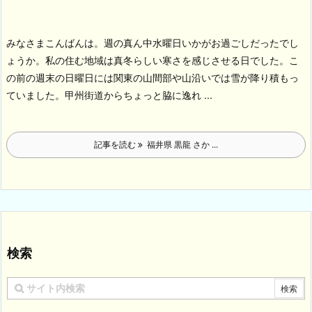
みなさまこんばんは。週の真ん中水曜日いかがお過ごしだったでし
ょうか。私の住む地域は真冬らしい寒さを感じさせる日でした。こ
の前の週末の日曜日には関東の山間部や山沿いでは雪が降り積もっ
ていました。
甲州街道からちょっと脇に逸れ ...
記事を読む
福井県 黒龍 さか ...
検索