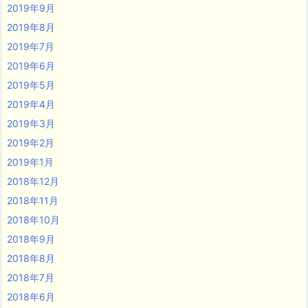
2019年9月
2019年8月
2019年7月
2019年6月
2019年5月
2019年4月
2019年3月
2019年2月
2019年1月
2018年12月
2018年11月
2018年10月
2018年9月
2018年8月
2018年7月
2018年6月