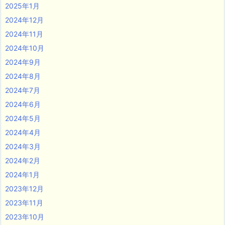
2025年1月
2024年12月
2024年11月
2024年10月
2024年9月
2024年8月
2024年7月
2024年6月
2024年5月
2024年4月
2024年3月
2024年2月
2024年1月
2023年12月
2023年11月
2023年10月