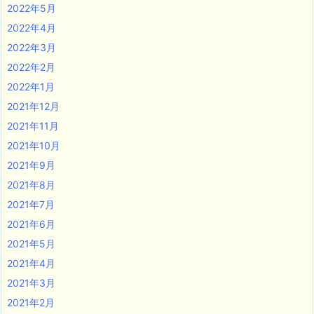
2022年5月
2022年4月
2022年3月
2022年2月
2022年1月
2021年12月
2021年11月
2021年10月
2021年9月
2021年8月
2021年7月
2021年6月
2021年5月
2021年4月
2021年3月
2021年2月