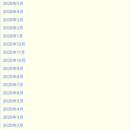
2026年5月
2026年4月
2026年3月
2026年2月
2026年1月
2025年12月
2025年11月
2025年10月
2025年9月
2025年8月
2025年7月
2025年6月
2025年5月
2025年4月
2025年3月
2025年2月