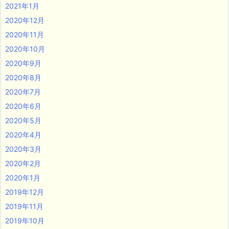
2021年1月
2020年12月
2020年11月
2020年10月
2020年9月
2020年8月
2020年7月
2020年6月
2020年5月
2020年4月
2020年3月
2020年2月
2020年1月
2019年12月
2019年11月
2019年10月