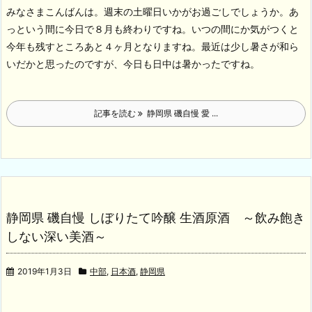
みなさまこんばんは。週末の土曜日いかがお過ごしでしょうか。あ
っという間に今日で８月も終わりですね。いつの間にか気がつくと
今年も残すところあと４ヶ月となりますね。最近は少し暑さが和ら
いだかと思ったのですが、今日も日中は暑かったですね。
記事を読む
静岡県 磯自慢 愛 ...
静岡県 磯自慢 しぼりたて吟醸 生酒原酒 ～飲み飽き
しない深い美酒～
2019年1月3日
中部
,
日本酒
,
静岡県