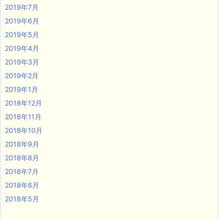
2019年7月
2019年6月
2019年5月
2019年4月
2019年3月
2019年2月
2019年1月
2018年12月
2018年11月
2018年10月
2018年9月
2018年8月
2018年7月
2018年6月
2018年5月