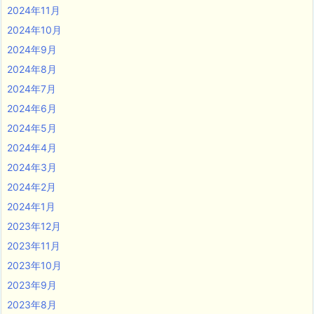
2024年11月
2024年10月
2024年9月
2024年8月
2024年7月
2024年6月
2024年5月
2024年4月
2024年3月
2024年2月
2024年1月
2023年12月
2023年11月
2023年10月
2023年9月
2023年8月