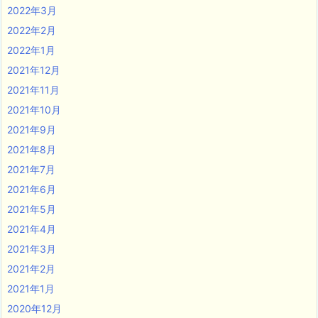
2022年3月
2022年2月
2022年1月
2021年12月
2021年11月
2021年10月
2021年9月
2021年8月
2021年7月
2021年6月
2021年5月
2021年4月
2021年3月
2021年2月
2021年1月
2020年12月