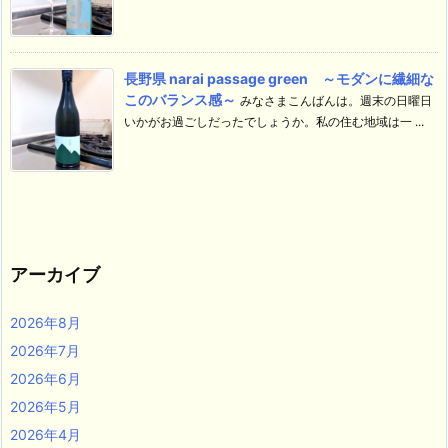
長野県 narai passage green ～モダンに繊細な
このバランス感～
みなさまこんばんは。週末の日曜日
いかがお過ごしだったでしょうか。私の住む地域は一 ...
アーカイブ
2026年8月
2026年7月
2026年6月
2026年5月
2026年4月