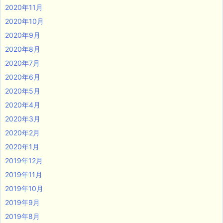
2020年11月
2020年10月
2020年9月
2020年8月
2020年7月
2020年6月
2020年5月
2020年4月
2020年3月
2020年2月
2020年1月
2019年12月
2019年11月
2019年10月
2019年9月
2019年8月