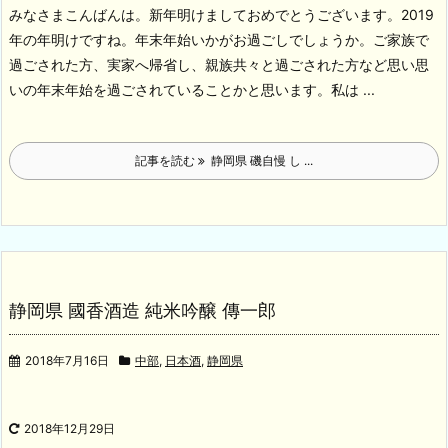
みなさまこんばんは。新年明けましておめでとうございます。2019
年の年明けですね。年末年始いかがお過ごしでしょうか。ご家族で
過ごされた方、実家へ帰省し、親族共々と過ごされた方など思い思
いの年末年始を過ごされていることかと思います。私は ...
記事を読む
静岡県 磯自慢 し ...
静岡県 國香酒造 純米吟醸 傳一郎
2018年7月16日
中部
,
日本酒
,
静岡県
2018年12月29日