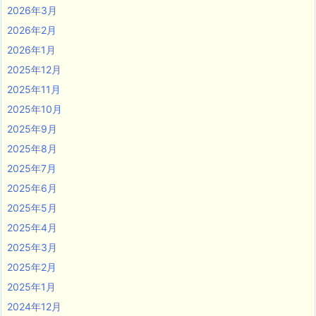
2026年3月
2026年2月
2026年1月
2025年12月
2025年11月
2025年10月
2025年9月
2025年8月
2025年7月
2025年6月
2025年5月
2025年4月
2025年3月
2025年2月
2025年1月
2024年12月