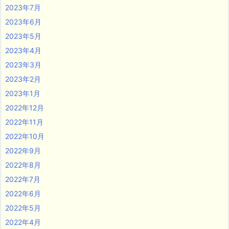
2023年7月
2023年6月
2023年5月
2023年4月
2023年3月
2023年2月
2023年1月
2022年12月
2022年11月
2022年10月
2022年9月
2022年8月
2022年7月
2022年6月
2022年5月
2022年4月