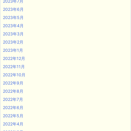
2023年7月
2023年6月
2023年5月
2023年4月
2023年3月
2023年2月
2023年1月
2022年12月
2022年11月
2022年10月
2022年9月
2022年8月
2022年7月
2022年6月
2022年5月
2022年4月