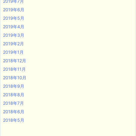
2019年7月
2019年6月
2019年5月
2019年4月
2019年3月
2019年2月
2019年1月
2018年12月
2018年11月
2018年10月
2018年9月
2018年8月
2018年7月
2018年6月
2018年5月