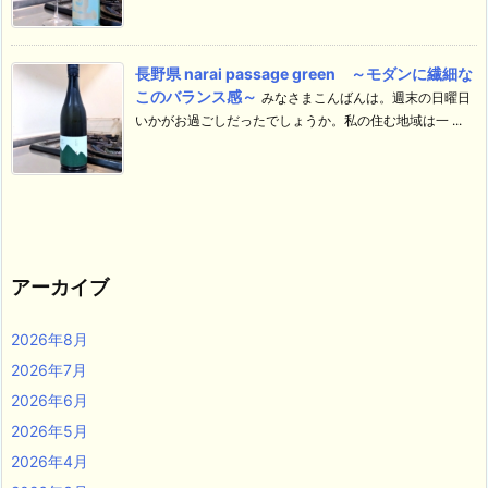
長野県 narai passage green ～モダンに繊細な
このバランス感～
みなさまこんばんは。週末の日曜日
いかがお過ごしだったでしょうか。私の住む地域は一 ...
アーカイブ
2026年8月
2026年7月
2026年6月
2026年5月
2026年4月