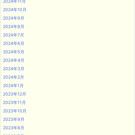
2024年11月
2024年10月
2024年9月
2024年8月
2024年7月
2024年6月
2024年5月
2024年4月
2024年3月
2024年2月
2024年1月
2023年12月
2023年11月
2023年10月
2023年9月
2023年8月