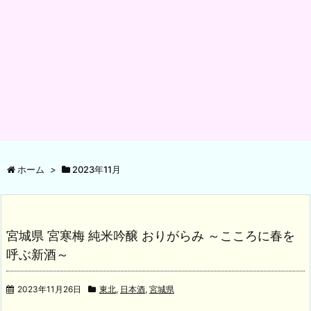
ホーム
>
2023年11月
宮城県 宮寒梅 純米吟醸 おりがらみ ～こころに春を
呼ぶ新酒～
2023年11月26日
東北
,
日本酒
,
宮城県