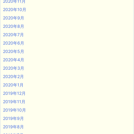
2020年11月
2020年10月
2020年9月
2020年8月
2020年7月
2020年6月
2020年5月
2020年4月
2020年3月
2020年2月
2020年1月
2019年12月
2019年11月
2019年10月
2019年9月
2019年8月