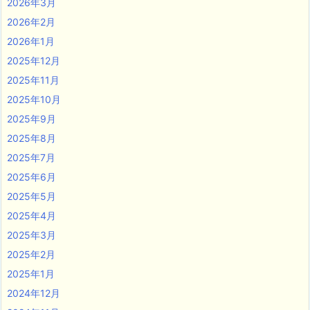
2026年3月
2026年2月
2026年1月
2025年12月
2025年11月
2025年10月
2025年9月
2025年8月
2025年7月
2025年6月
2025年5月
2025年4月
2025年3月
2025年2月
2025年1月
2024年12月