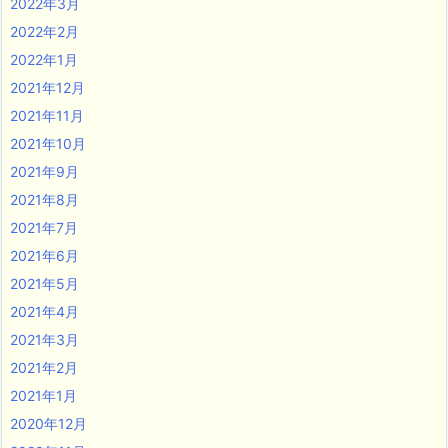
2022年3月
2022年2月
2022年1月
2021年12月
2021年11月
2021年10月
2021年9月
2021年8月
2021年7月
2021年6月
2021年5月
2021年4月
2021年3月
2021年2月
2021年1月
2020年12月