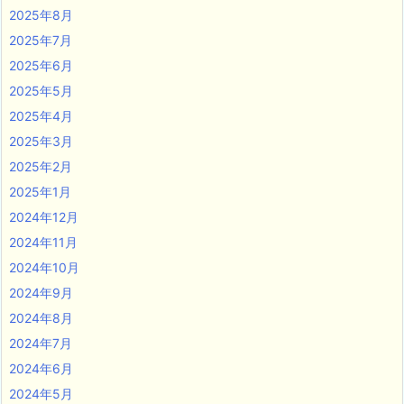
2025年8月
2025年7月
2025年6月
2025年5月
2025年4月
2025年3月
2025年2月
2025年1月
2024年12月
2024年11月
2024年10月
2024年9月
2024年8月
2024年7月
2024年6月
2024年5月