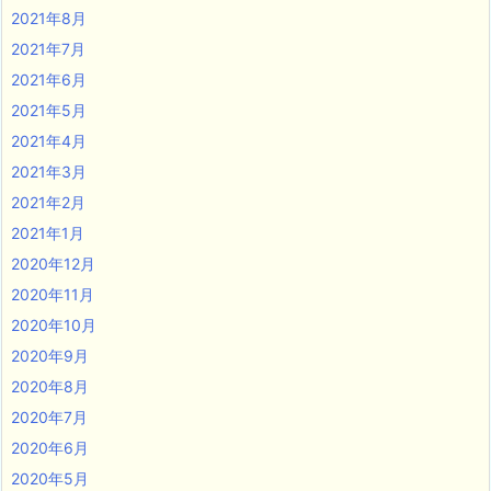
2021年8月
2021年7月
2021年6月
2021年5月
2021年4月
2021年3月
2021年2月
2021年1月
2020年12月
2020年11月
2020年10月
2020年9月
2020年8月
2020年7月
2020年6月
2020年5月