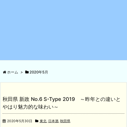
ホーム
>
2020年5月
秋田県 新政 No.6 S-Type 2019 ～昨年との違いと
やはり魅力的な味わい～
2020年5月30日
東北
,
日本酒
,
秋田県