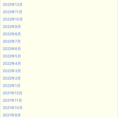
2022年12月
2022年11月
2022年10月
2022年9月
2022年8月
2022年7月
2022年6月
2022年5月
2022年4月
2022年3月
2022年2月
2022年1月
2021年12月
2021年11月
2021年10月
2021年9月