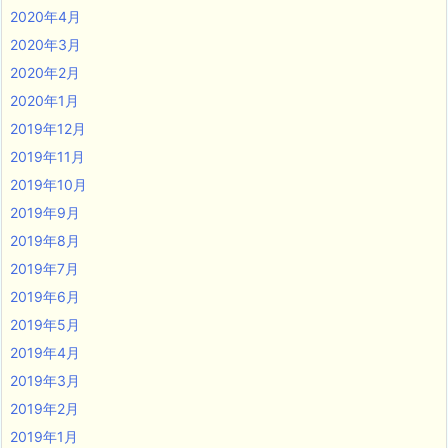
2020年4月
2020年3月
2020年2月
2020年1月
2019年12月
2019年11月
2019年10月
2019年9月
2019年8月
2019年7月
2019年6月
2019年5月
2019年4月
2019年3月
2019年2月
2019年1月