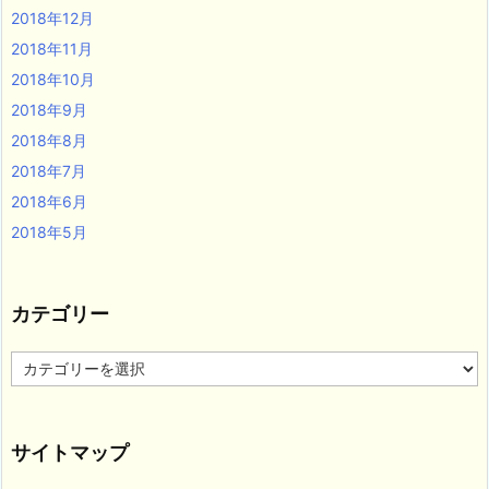
2018年12月
2018年11月
2018年10月
2018年9月
2018年8月
2018年7月
2018年6月
2018年5月
カテゴリー
カ
テ
ゴ
リ
サイトマップ
ー