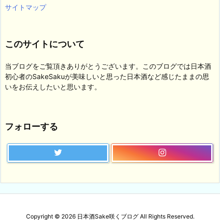
サイトマップ
このサイトについて
当ブログをご覧頂きありがとうございます。このブログでは日本酒
初心者のSakeSakuが美味しいと思った日本酒など感じたままの思
いをお伝えしたいと思います。
フォローする
Copyright ©
2026
日本酒Sake咲くブログ
All Rights Reserved.