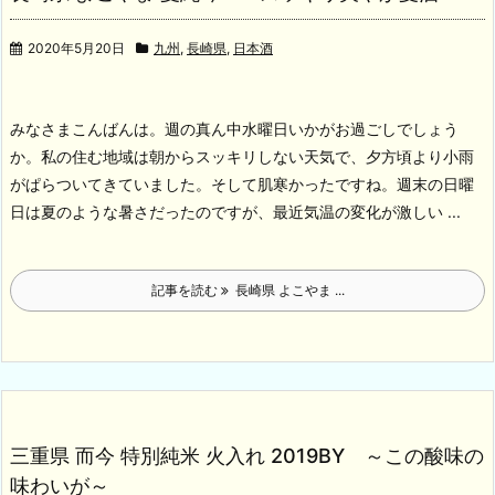
2020年5月20日
九州
,
長崎県
,
日本酒
みなさまこんばんは。週の真ん中水曜日いかがお過ごしでしょう
か。私の住む地域は朝からスッキリしない天気で、夕方頃より小雨
がぱらついてきていました。そして肌寒かったですね。週末の日曜
日は夏のような暑さだったのですが、最近気温の変化が激しい ...
記事を読む
長崎県 よこやま ...
三重県 而今 特別純米 火入れ 2019BY ～この酸味の
味わいが～