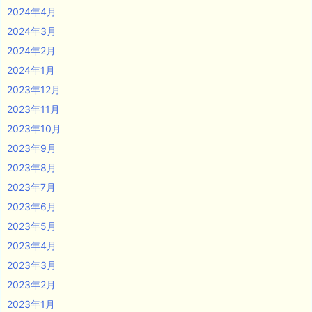
2024年4月
2024年3月
2024年2月
2024年1月
2023年12月
2023年11月
2023年10月
2023年9月
2023年8月
2023年7月
2023年6月
2023年5月
2023年4月
2023年3月
2023年2月
2023年1月