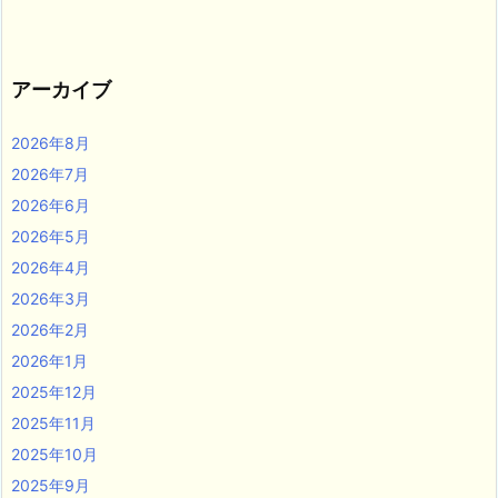
アーカイブ
2026年8月
2026年7月
2026年6月
2026年5月
2026年4月
2026年3月
2026年2月
2026年1月
2025年12月
2025年11月
2025年10月
2025年9月