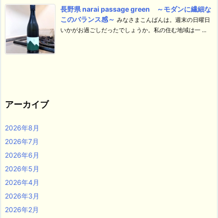
長野県 narai passage green ～モダンに繊細な
このバランス感～
みなさまこんばんは。週末の日曜日
いかがお過ごしだったでしょうか。私の住む地域は一 ...
アーカイブ
2026年8月
2026年7月
2026年6月
2026年5月
2026年4月
2026年3月
2026年2月