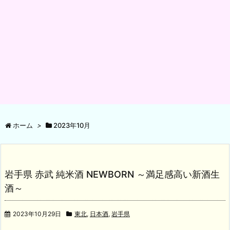
ホーム
>
2023年10月
岩手県 赤武 純米酒 NEWBORN ～満足感高い新酒生
酒～
2023年10月29日
東北
,
日本酒
,
岩手県