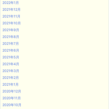
2022年1月
2021年12月
2021年11月
2021年10月
2021年9月
2021年8月
2021年7月
2021年6月
2021年5月
2021年4月
2021年3月
2021年2月
2021年1月
2020年12月
2020年11月
2020年10月