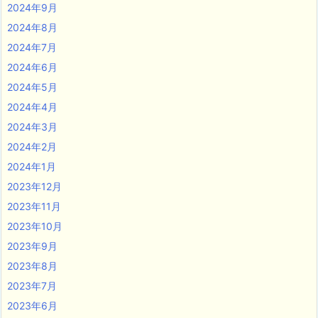
2024年9月
2024年8月
2024年7月
2024年6月
2024年5月
2024年4月
2024年3月
2024年2月
2024年1月
2023年12月
2023年11月
2023年10月
2023年9月
2023年8月
2023年7月
2023年6月