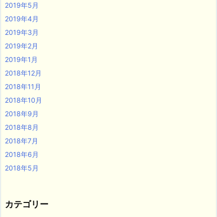
2019年5月
2019年4月
2019年3月
2019年2月
2019年1月
2018年12月
2018年11月
2018年10月
2018年9月
2018年8月
2018年7月
2018年6月
2018年5月
カテゴリー