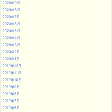
2020年9月
2020年8月
2020年7月
2020年6月
2020年5月
2020年4月
2020年3月
2020年2月
2020年1月
2019年12月
2019年11月
2019年10月
2019年9月
2019年8月
2019年7月
2019年6月