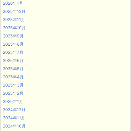
2026年1月
2025年12月
2025年11月
2025年10月
2025年9月
2025年8月
2025年7月
2025年6月
2025年5月
2025年4月
2025年3月
2025年2月
2025年1月
2024年12月
2024年11月
2024年10月