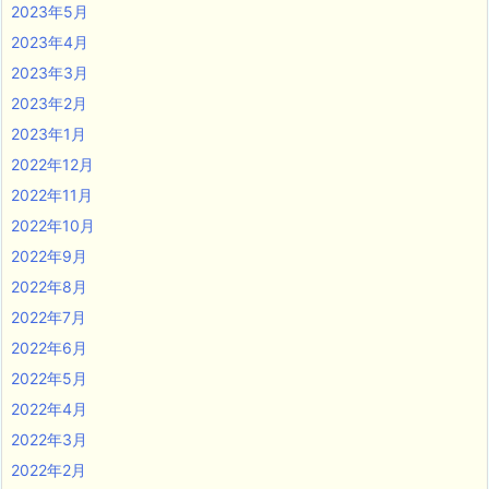
2023年5月
2023年4月
2023年3月
2023年2月
2023年1月
2022年12月
2022年11月
2022年10月
2022年9月
2022年8月
2022年7月
2022年6月
2022年5月
2022年4月
2022年3月
2022年2月