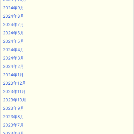
2024年9月
2024年8月
2024年7月
2024年6月
2024年5月
2024年4月
2024年3月
2024年2月
2024年1月
2023年12月
2023年11月
2023年10月
2023年9月
2023年8月
2023年7月
2023年6月