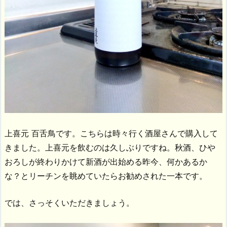
上喜元 百舌鳥です。こちらは時々行く酒屋さんで購入して
きました。上喜元を飲むのは久しぶりですね。秋酒、ひや
おろしが終わりかけて新酒が出始める昨今、何かあるか
な？とリーチンを眺めていたらお勧めされた一本です。
では、さっそくいただきましょう。