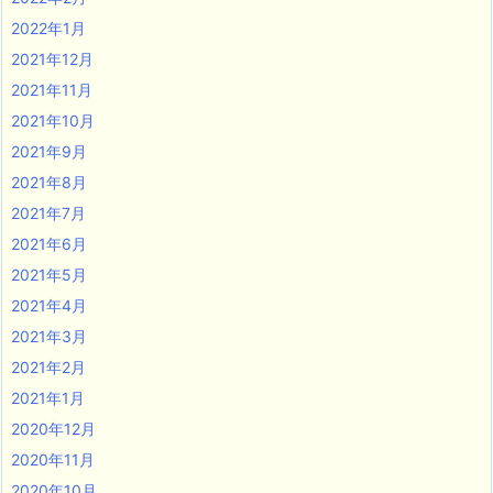
2022年1月
2021年12月
2021年11月
2021年10月
2021年9月
2021年8月
2021年7月
2021年6月
2021年5月
2021年4月
2021年3月
2021年2月
2021年1月
2020年12月
2020年11月
2020年10月