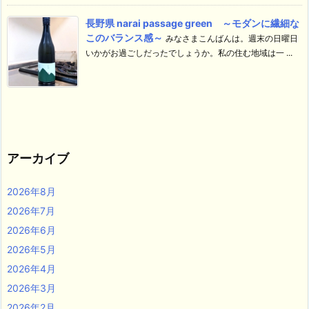
長野県 narai passage green ～モダンに繊細な
このバランス感～
みなさまこんばんは。週末の日曜日
いかがお過ごしだったでしょうか。私の住む地域は一 ...
アーカイブ
2026年8月
2026年7月
2026年6月
2026年5月
2026年4月
2026年3月
2026年2月