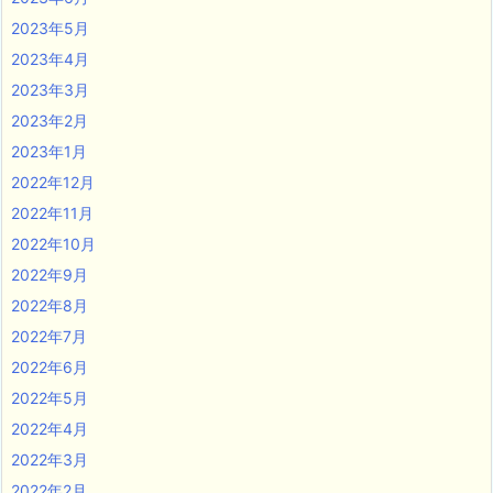
2023年5月
2023年4月
2023年3月
2023年2月
2023年1月
2022年12月
2022年11月
2022年10月
2022年9月
2022年8月
2022年7月
2022年6月
2022年5月
2022年4月
2022年3月
2022年2月