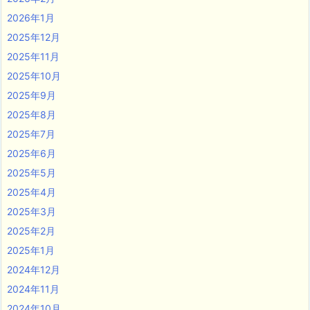
2026年1月
2025年12月
2025年11月
2025年10月
2025年9月
2025年8月
2025年7月
2025年6月
2025年5月
2025年4月
2025年3月
2025年2月
2025年1月
2024年12月
2024年11月
2024年10月