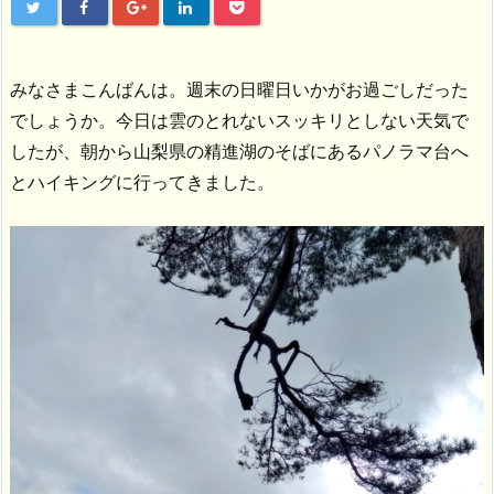
みなさまこんばんは。週末の日曜日いかがお過ごしだった
でしょうか。今日は雲のとれないスッキリとしない天気で
したが、朝から山梨県の精進湖のそばにあるパノラマ台へ
とハイキングに行ってきました。