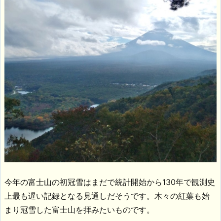
今年の富士山の初冠雪はまだで統計開始から130年で観測史
上最も遅い記録となる見通しだそうです。木々の紅葉も始
まり冠雪した富士山を拝みたいものです。