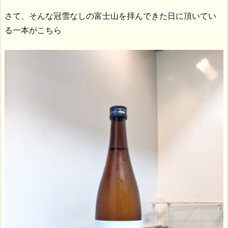
さて、そんな冠雪なしの富士山を拝んできた日に頂いてい
る一本がこちら