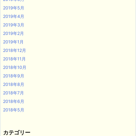
2019年5月
2019年4月
2019年3月
2019年2月
2019年1月
2018年12月
2018年11月
2018年10月
2018年9月
2018年8月
2018年7月
2018年6月
2018年5月
カテゴリー