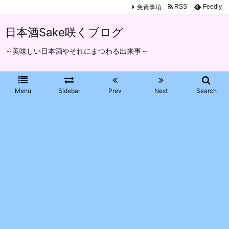
免責事項
RSS
Feedly
日本酒Sake咲くブログ
～美味しい日本酒やそれにまつわる出来事～
Menu
Sidebar
Prev
Next
Search