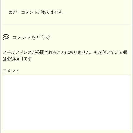
まだ、コメントがありません
コメントをどうぞ
メールアドレスが公開されることはありません。
※
が付いている欄
は必須項目です
コメント