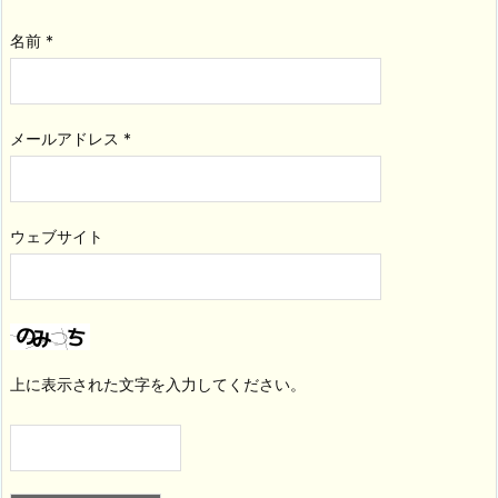
名前
*
メールアドレス
*
ウェブサイト
上に表示された文字を入力してください。