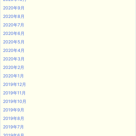
2020年9月
2020年8月
2020年7月
2020年6月
2020年5月
2020年4月
2020年3月
2020年2月
2020年1月
2019年12月
2019年11月
2019年10月
2019年9月
2019年8月
2019年7月
2019年6月