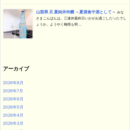
山梨県 旦 夏純米吟醸 ～夏酒食中酒として～
みな
さまこんばんは。三連休最終日いかがお過ごしだったでし
ょうか。ようやく梅雨も明 ...
アーカイブ
2026年8月
2026年7月
2026年6月
2026年5月
2026年4月
2026年3月