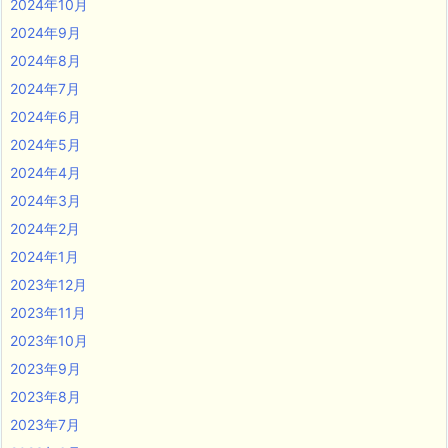
2024年10月
2024年9月
2024年8月
2024年7月
2024年6月
2024年5月
2024年4月
2024年3月
2024年2月
2024年1月
2023年12月
2023年11月
2023年10月
2023年9月
2023年8月
2023年7月