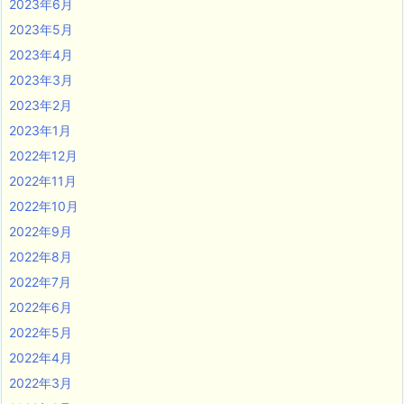
2023年6月
2023年5月
2023年4月
2023年3月
2023年2月
2023年1月
2022年12月
2022年11月
2022年10月
2022年9月
2022年8月
2022年7月
2022年6月
2022年5月
2022年4月
2022年3月