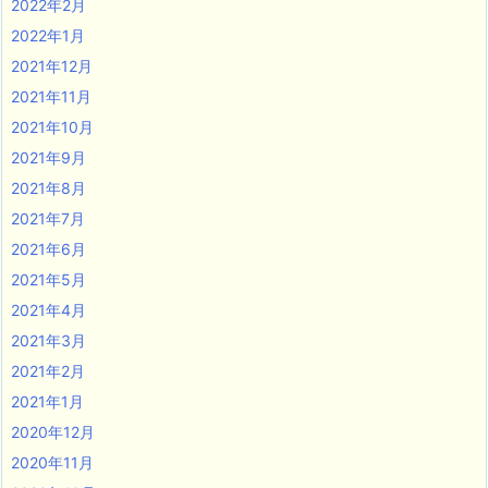
2022年2月
2022年1月
2021年12月
2021年11月
2021年10月
2021年9月
2021年8月
2021年7月
2021年6月
2021年5月
2021年4月
2021年3月
2021年2月
2021年1月
2020年12月
2020年11月