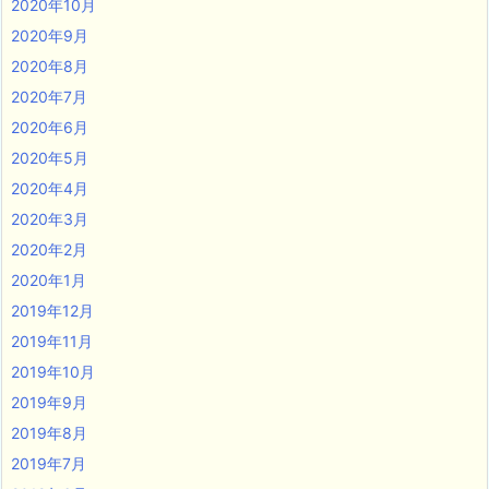
2020年10月
2020年9月
2020年8月
2020年7月
2020年6月
2020年5月
2020年4月
2020年3月
2020年2月
2020年1月
2019年12月
2019年11月
2019年10月
2019年9月
2019年8月
2019年7月