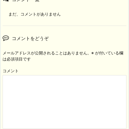
まだ、コメントがありません
コメントをどうぞ
メールアドレスが公開されることはありません。
※
が付いている欄
は必須項目です
コメント