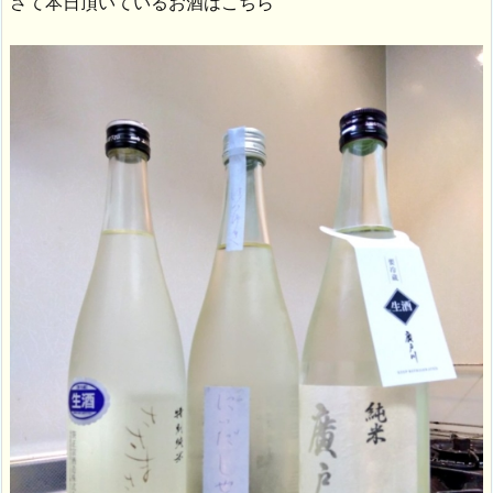
さて本日頂いているお酒はこちら