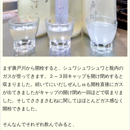
まず廣戸川から開栓すると、シュワシュワシュワと瓶内の
ガスが登ってきます。２～３回キャップを開け閉めすると
収まりました。続いてにいだしぜんしゅも開栓直後にガス
が出てきましたがキャップの開け閉め一回ほどで収まりま
した。そしてささまさむねに関してはほとんどガス感なく
開栓できました。
そんなんでそれぞれ飲んでみると、