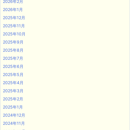
2026年2月
2026年1月
2025年12月
2025年11月
2025年10月
2025年9月
2025年8月
2025年7月
2025年6月
2025年5月
2025年4月
2025年3月
2025年2月
2025年1月
2024年12月
2024年11月