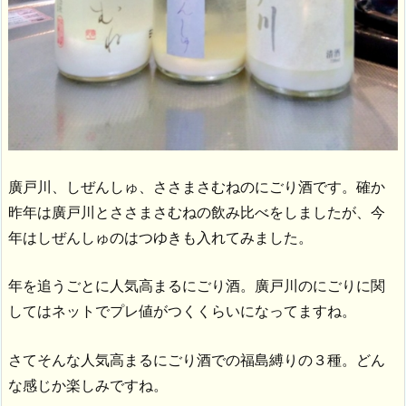
廣戸川、しぜんしゅ、ささまさむねのにごり酒です。確か
昨年は廣戸川とささまさむねの飲み比べをしましたが、今
年はしぜんしゅのはつゆきも入れてみました。
年を追うごとに人気高まるにごり酒。廣戸川のにごりに関
してはネットでプレ値がつくくらいになってますね。
さてそんな人気高まるにごり酒での福島縛りの３種。どん
な感じか楽しみですね。