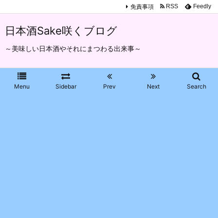
免責事項
RSS
Feedly
日本酒Sake咲くブログ
～美味しい日本酒やそれにまつわる出来事～
Menu
Sidebar
Prev
Next
Search