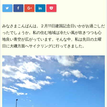
みなさまこんばんは。２月11日建国記念日いかがお過ごしだ
ったでしょうか。私の住む地域は冷たい風が吹きつつも心
地良い青空が広がっています。そんな中、私は先日の土曜
日に大磯方面へサイクリングに行ってきました。