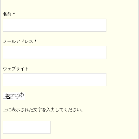
名前
*
メールアドレス
*
ウェブサイト
上に表示された文字を入力してください。