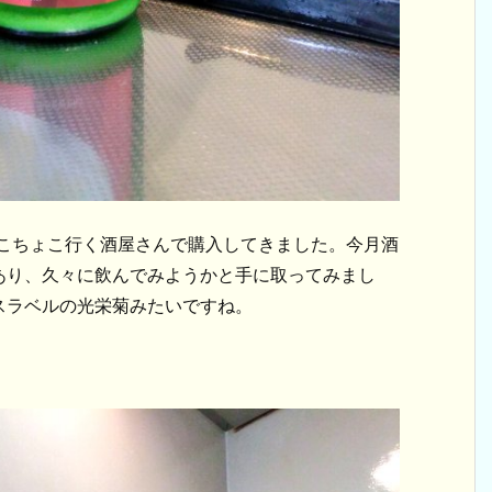
ょこちょこ行く酒屋さんで購入してきました。今月酒
あり、久々に飲んでみようかと手に取ってみまし
スラベルの光栄菊みたいですね。