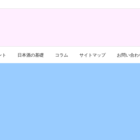
ント
日本酒の基礎
コラム
サイトマップ
お問い合わ