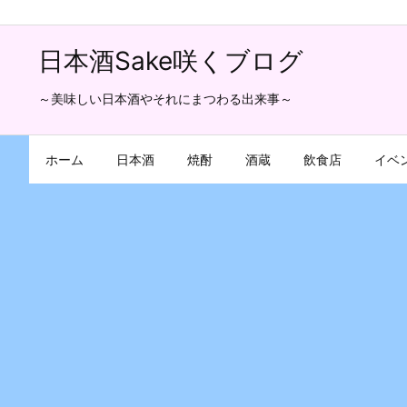
日本酒Sake咲くブログ
～美味しい日本酒やそれにまつわる出来事～
ホーム
日本酒
焼酎
酒蔵
飲食店
イベ