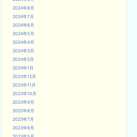
2024年8月
2024年7月
2024年6月
2024年5月
2024年4月
2024年3月
2024年2月
2024年1月
2023年12月
2023年11月
2023年10月
2023年9月
2023年8月
2023年7月
2023年6月
2023年5月