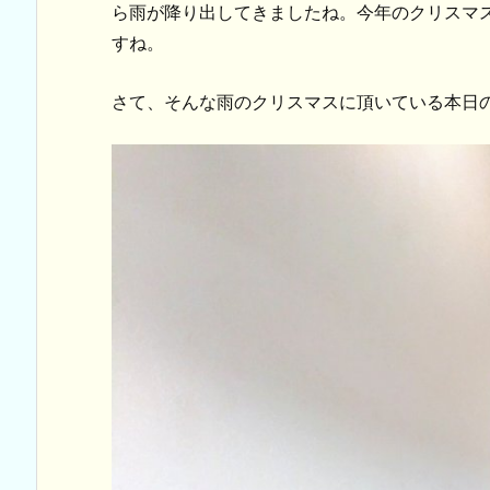
ら雨が降り出してきましたね。今年のクリスマ
すね。
さて、そんな雨のクリスマスに頂いている本日