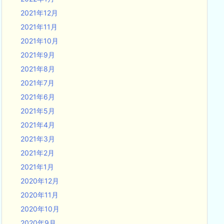
2021年12月
2021年11月
2021年10月
2021年9月
2021年8月
2021年7月
2021年6月
2021年5月
2021年4月
2021年3月
2021年2月
2021年1月
2020年12月
2020年11月
2020年10月
2020年9月