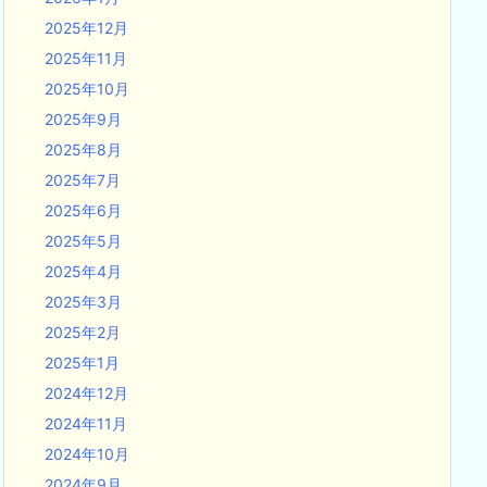
2025年12月
2025年11月
2025年10月
2025年9月
2025年8月
2025年7月
2025年6月
2025年5月
2025年4月
2025年3月
2025年2月
2025年1月
2024年12月
2024年11月
2024年10月
2024年9月