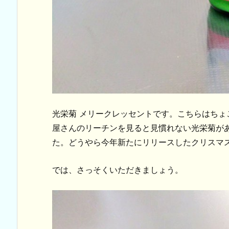
光栄菊 メリークレッセントです。こちらはち
屋さんのリーチンを見ると見慣れない光栄菊が
た。どうやら今年新たにリリースしたクリスマ
では、さっそくいただきましょう。