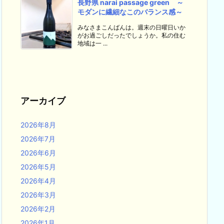
長野県 narai passage green ～
モダンに繊細なこのバランス感～
みなさまこんばんは。週末の日曜日いか
がお過ごしだったでしょうか。私の住む
地域は一 ...
アーカイブ
2026年8月
2026年7月
2026年6月
2026年5月
2026年4月
2026年3月
2026年2月
2026年1月