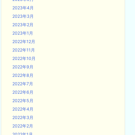
2023年4月
2023年3月
2023年2月
2023年1月
2022年12月
2022年11月
2022年10月
2022年9月
2022年8月
2022年7月
2022年6月
2022年5月
2022年4月
2022年3月
2022年2月
2022年1月