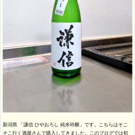
新潟県 「謙信 ひやおろし 純米吟醸」です。こちらはそこ
そこ行く酒屋さんで購入してきました。このブログでは初