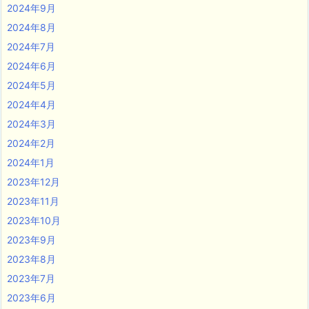
2024年9月
2024年8月
2024年7月
2024年6月
2024年5月
2024年4月
2024年3月
2024年2月
2024年1月
2023年12月
2023年11月
2023年10月
2023年9月
2023年8月
2023年7月
2023年6月