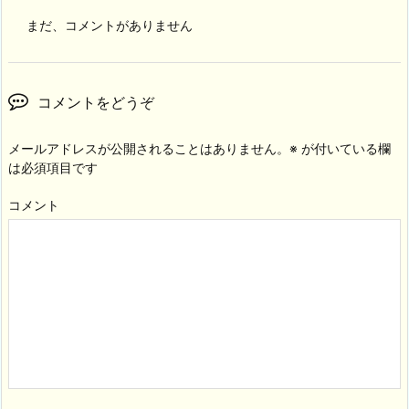
まだ、コメントがありません
コメントをどうぞ
メールアドレスが公開されることはありません。
※
が付いている欄
は必須項目です
コメント