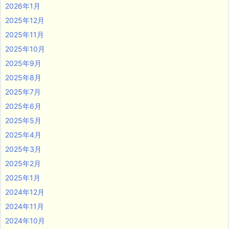
2026年1月
2025年12月
2025年11月
2025年10月
2025年9月
2025年8月
2025年7月
2025年6月
2025年5月
2025年4月
2025年3月
2025年2月
2025年1月
2024年12月
2024年11月
2024年10月