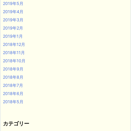
2019年5月
2019年4月
2019年3月
2019年2月
2019年1月
2018年12月
2018年11月
2018年10月
2018年9月
2018年8月
2018年7月
2018年6月
2018年5月
カテゴリー