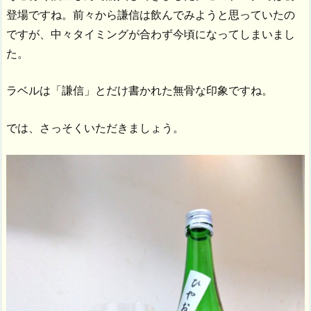
登場ですね。前々から謙信は飲んでみようと思っていたの
ですが、中々タイミングが合わず今頃になってしまいまし
た。
ラベルは「謙信」とだけ書かれた無骨な印象ですね。
では、さっそくいただきましょう。