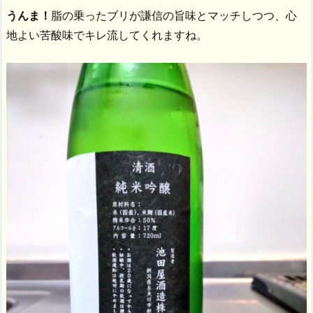
うんま！
脂の乗ったブリが謙信の旨味とマッチしつつ、心
地よい苦酸味でキレ流してくれますね。