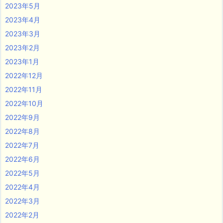
2023年5月
2023年4月
2023年3月
2023年2月
2023年1月
2022年12月
2022年11月
2022年10月
2022年9月
2022年8月
2022年7月
2022年6月
2022年5月
2022年4月
2022年3月
2022年2月