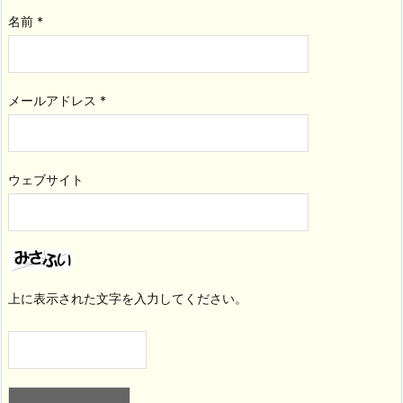
名前
*
メールアドレス
*
ウェブサイト
上に表示された文字を入力してください。