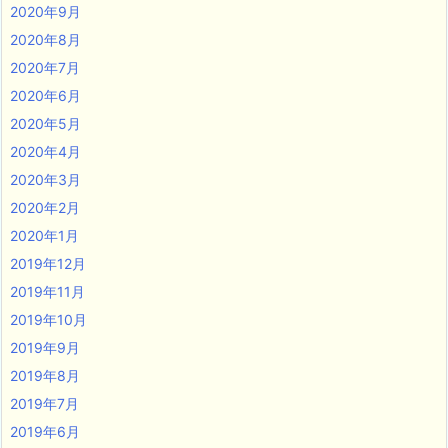
2020年9月
2020年8月
2020年7月
2020年6月
2020年5月
2020年4月
2020年3月
2020年2月
2020年1月
2019年12月
2019年11月
2019年10月
2019年9月
2019年8月
2019年7月
2019年6月