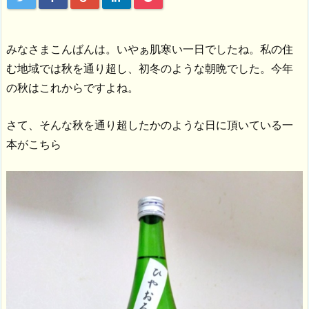
みなさまこんばんは。いやぁ肌寒い一日でしたね。私の住
む地域では秋を通り超し、初冬のような朝晩でした。今年
の秋はこれからですよね。
さて、そんな秋を通り超したかのような日に頂いている一
本がこちら