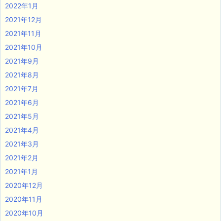
2022年1月
2021年12月
2021年11月
2021年10月
2021年9月
2021年8月
2021年7月
2021年6月
2021年5月
2021年4月
2021年3月
2021年2月
2021年1月
2020年12月
2020年11月
2020年10月