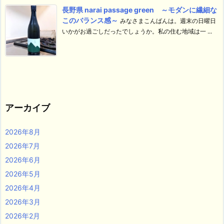
長野県 narai passage green ～モダンに繊細な
このバランス感～
みなさまこんばんは。週末の日曜日
いかがお過ごしだったでしょうか。私の住む地域は一 ...
アーカイブ
2026年8月
2026年7月
2026年6月
2026年5月
2026年4月
2026年3月
2026年2月