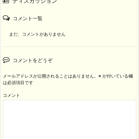
ディスカッション
コメント一覧
まだ、コメントがありません
コメントをどうぞ
メールアドレスが公開されることはありません。
※
が付いている欄
は必須項目です
コメント