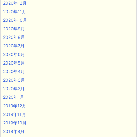
2020年12月
2020年11月
2020年10月
2020年9月
2020年8月
2020年7月
2020年6月
2020年5月
2020年4月
2020年3月
2020年2月
2020年1月
2019年12月
2019年11月
2019年10月
2019年9月