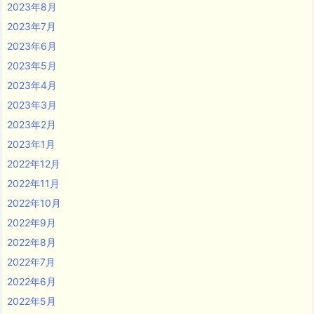
2023年8月
2023年7月
2023年6月
2023年5月
2023年4月
2023年3月
2023年2月
2023年1月
2022年12月
2022年11月
2022年10月
2022年9月
2022年8月
2022年7月
2022年6月
2022年5月