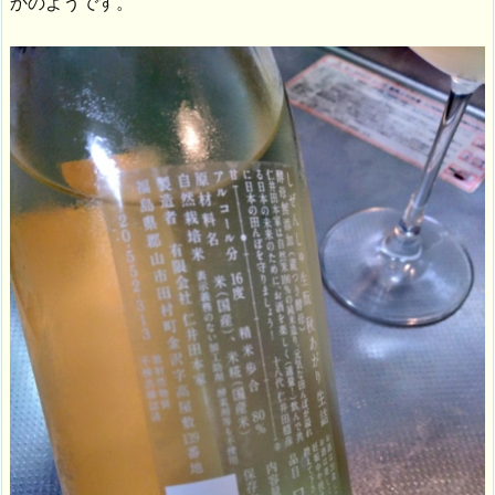
かのようです。