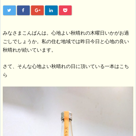
みなさまこんばんは。心地よい秋晴れの木曜日いかがお過
ごしでしょうか。私の住む地域では昨日今日と心地の良い
秋晴れが続いています。
さて、そんな心地よい秋晴れの日に頂いている一本はこち
ら