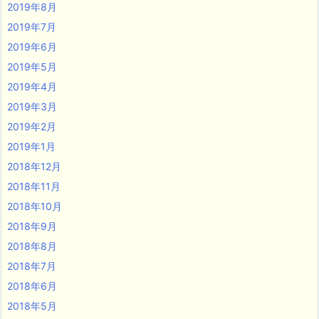
2019年8月
2019年7月
2019年6月
2019年5月
2019年4月
2019年3月
2019年2月
2019年1月
2018年12月
2018年11月
2018年10月
2018年9月
2018年8月
2018年7月
2018年6月
2018年5月