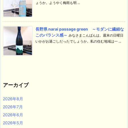
ょうか。ようやく梅雨も明 ...
長野県 narai passage green ～モダンに繊細な
このバランス感～
みなさまこんばんは。週末の日曜日
いかがお過ごしだったでしょうか。私の住む地域は一 ...
アーカイブ
2026年8月
2026年7月
2026年6月
2026年5月