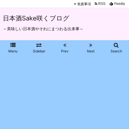
免責事項
RSS
Feedly
日本酒Sake咲くブログ
～美味しい日本酒やそれにまつわる出来事～
Menu
Sidebar
Prev
Next
Search