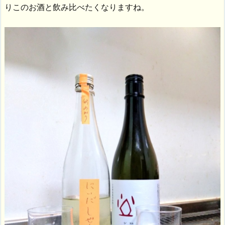
りこのお酒と飲み比べたくなりますね。