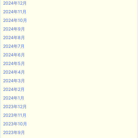
2024年12月
2024年11月
2024年10月
2024年9月
2024年8月
2024年7月
2024年6月
2024年5月
2024年4月
2024年3月
2024年2月
2024年1月
2023年12月
2023年11月
2023年10月
2023年9月