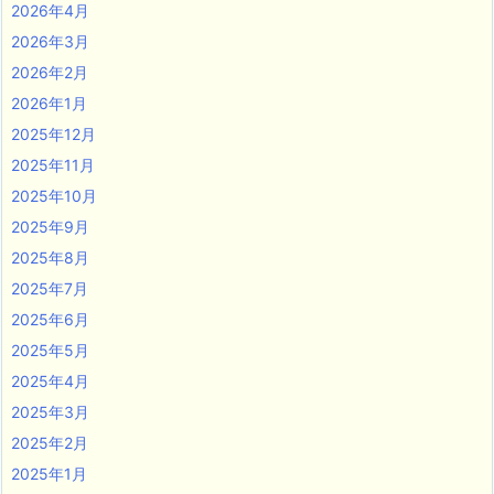
2026年4月
2026年3月
2026年2月
2026年1月
2025年12月
2025年11月
2025年10月
2025年9月
2025年8月
2025年7月
2025年6月
2025年5月
2025年4月
2025年3月
2025年2月
2025年1月