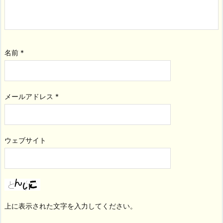
名前
*
メールアドレス
*
ウェブサイト
上に表示された文字を入力してください。