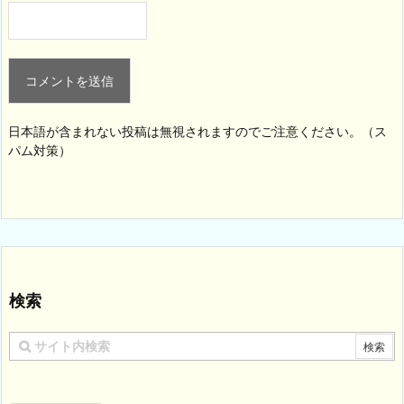
日本語が含まれない投稿は無視されますのでご注意ください。（ス
パム対策）
検索