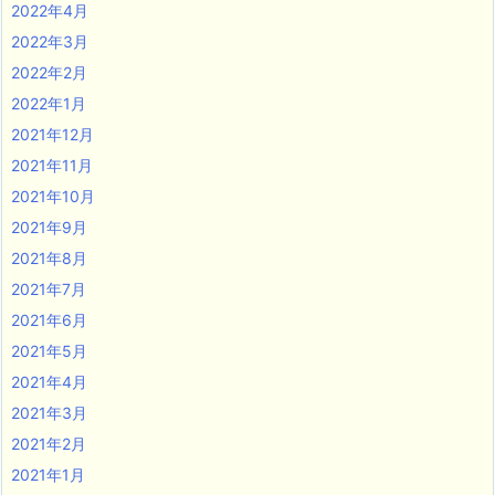
2022年4月
2022年3月
2022年2月
2022年1月
2021年12月
2021年11月
2021年10月
2021年9月
2021年8月
2021年7月
2021年6月
2021年5月
2021年4月
2021年3月
2021年2月
2021年1月