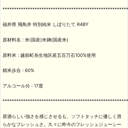
******************************************************
福井県 飛鳥井 特別純米 しぼりたて R4BY
原材料名 : 米(国産)米麹(国産米)
原料米 : 越前町糸生地区産五百万石100%使用
精米歩合 : 60%
アルコール分 : 17度
******************************************************
原酒らしい強さを感じさせるも、ソフトタッチに優しく滑
らかなフレッシュさ。久々に昨今のフレッシュジューシー