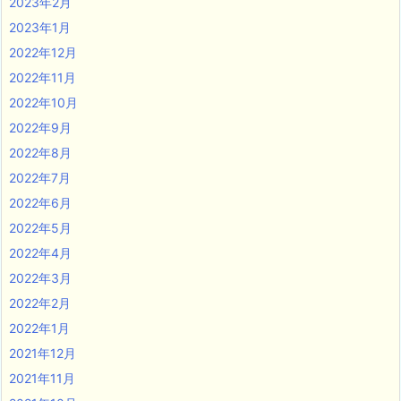
2023年2月
2023年1月
2022年12月
2022年11月
2022年10月
2022年9月
2022年8月
2022年7月
2022年6月
2022年5月
2022年4月
2022年3月
2022年2月
2022年1月
2021年12月
2021年11月