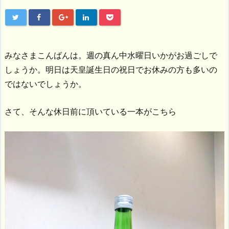
みなさまこんばんは。週の真ん中水曜日いかがお過ごしで
しょうか。明日は天皇誕生日の祝日でお休みの方も多いの
ではないでしょうか。
さて、そんな休日前に頂いている一本がこちら