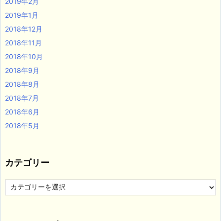
2019年2月
2019年1月
2018年12月
2018年11月
2018年10月
2018年9月
2018年8月
2018年7月
2018年6月
2018年5月
カテゴリー
カ
テ
ゴ
リ