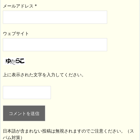
メールアドレス
*
ウェブサイト
上に表示された文字を入力してください。
日本語が含まれない投稿は無視されますのでご注意ください。（ス
パム対策）