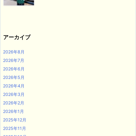
アーカイブ
2026年8月
2026年7月
2026年6月
2026年5月
2026年4月
2026年3月
2026年2月
2026年1月
2025年12月
2025年11月