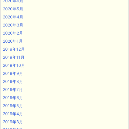
2020年6月
2020年5月
2020年4月
2020年3月
2020年2月
2020年1月
2019年12月
2019年11月
2019年10月
2019年9月
2019年8月
2019年7月
2019年6月
2019年5月
2019年4月
2019年3月