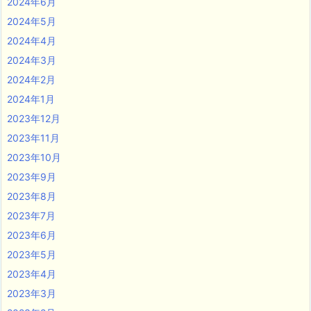
2024年6月
2024年5月
2024年4月
2024年3月
2024年2月
2024年1月
2023年12月
2023年11月
2023年10月
2023年9月
2023年8月
2023年7月
2023年6月
2023年5月
2023年4月
2023年3月