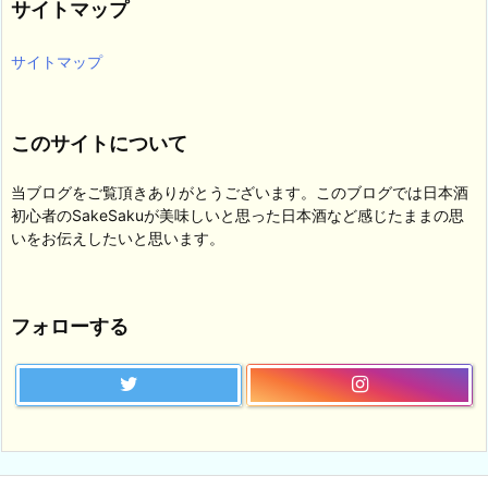
サイトマップ
ー
サイトマップ
このサイトについて
当ブログをご覧頂きありがとうございます。このブログでは日本酒
初心者のSakeSakuが美味しいと思った日本酒など感じたままの思
いをお伝えしたいと思います。
フォローする