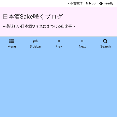
免責事項
RSS
Feedly
日本酒Sake咲くブログ
～美味しい日本酒やそれにまつわる出来事～
Menu
Sidebar
Prev
Next
Search