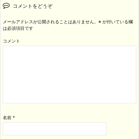
コメントをどうぞ
メールアドレスが公開されることはありません。
※
が付いている欄
は必須項目です
コメント
名前
*