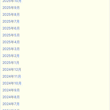
2025年10月
2025年9月
2025年8月
2025年7月
2025年6月
2025年5月
2025年4月
2025年3月
2025年2月
2025年1月
2024年12月
2024年11月
2024年10月
2024年9月
2024年8月
2024年7月