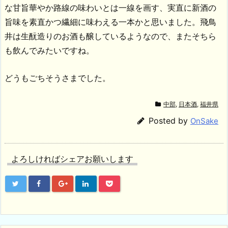
な甘旨華やか路線の味わいとは一線を画す、実直に新酒の
旨味を素直かつ繊細に味わえる一本かと思いました。飛鳥
井は生酛造りのお酒も醸しているようなので、またそちら
も飲んでみたいですね。
どうもごちそうさまでした。
中部
,
日本酒
,
福井県
Posted by
OnSake
よろしければシェアお願いします