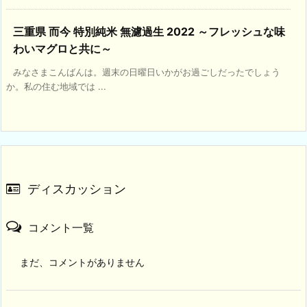
三重県 而今 特別純米 無濾過生 2022 ～フレッシュな味
わいマグロと共に～
みなさまこんばんは。週末の日曜日いかがお過ごしだったでしょう
か。私の住む地域では ...
ディスカッション
コメント一覧
まだ、コメントがありません