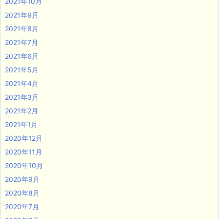
2021年10月
2021年9月
2021年8月
2021年7月
2021年6月
2021年5月
2021年4月
2021年3月
2021年2月
2021年1月
2020年12月
2020年11月
2020年10月
2020年9月
2020年8月
2020年7月