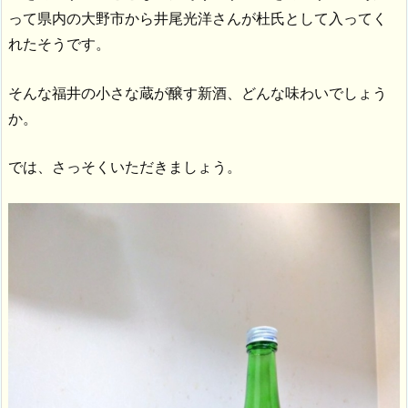
って県内の大野市から井尾光洋さんが杜氏として入ってく
れたそうです。
そんな福井の小さな蔵が醸す新酒、どんな味わいでしょう
か。
では、さっそくいただきましょう。