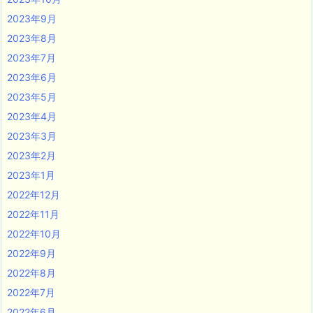
2023年9月
2023年8月
2023年7月
2023年6月
2023年5月
2023年4月
2023年3月
2023年2月
2023年1月
2022年12月
2022年11月
2022年10月
2022年9月
2022年8月
2022年7月
2022年6月