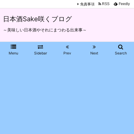
免責事項
RSS
Feedly
日本酒Sake咲くブログ
～美味しい日本酒やそれにまつわる出来事～
Menu
Sidebar
Prev
Next
Search