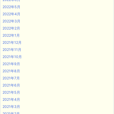
2022年5月
2022年4月
2022年3月
2022年2月
2022年1月
2021年12月
2021年11月
2021年10月
2021年9月
2021年8月
2021年7月
2021年6月
2021年5月
2021年4月
2021年3月
2021年2月