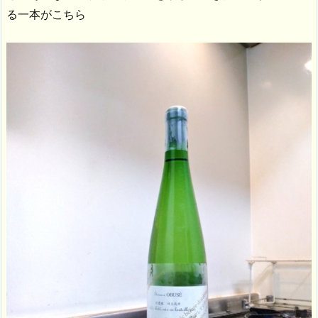
る一本がこちら