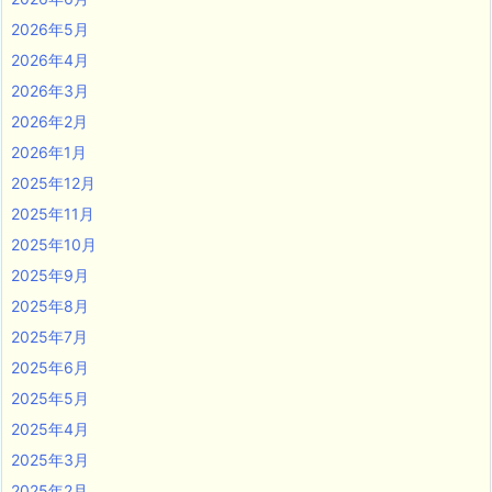
2026年5月
2026年4月
2026年3月
2026年2月
2026年1月
2025年12月
2025年11月
2025年10月
2025年9月
2025年8月
2025年7月
2025年6月
2025年5月
2025年4月
2025年3月
2025年2月