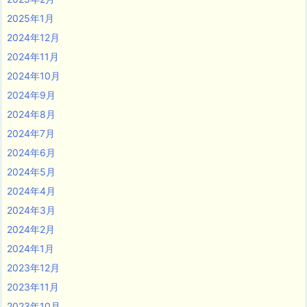
2025年1月
2024年12月
2024年11月
2024年10月
2024年9月
2024年8月
2024年7月
2024年6月
2024年5月
2024年4月
2024年3月
2024年2月
2024年1月
2023年12月
2023年11月
2023年10月