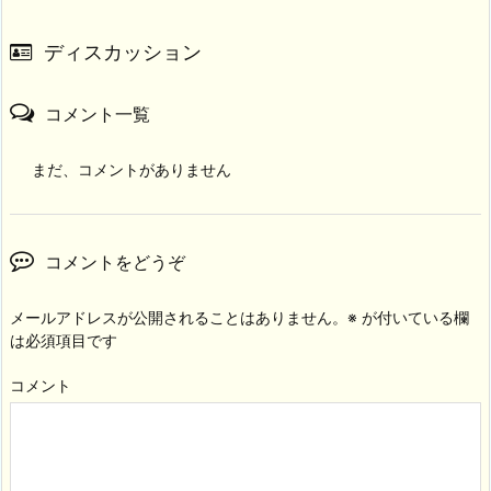
ディスカッション
コメント一覧
まだ、コメントがありません
コメントをどうぞ
メールアドレスが公開されることはありません。
※
が付いている欄
は必須項目です
コメント