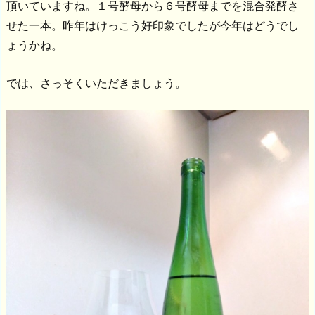
頂いていますね。１号酵母から６号酵母までを混合発酵さ
せた一本。昨年はけっこう好印象でしたが今年はどうでし
ょうかね。
では、さっそくいただきましょう。