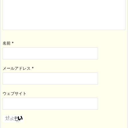
名前
*
メールアドレス
*
ウェブサイト