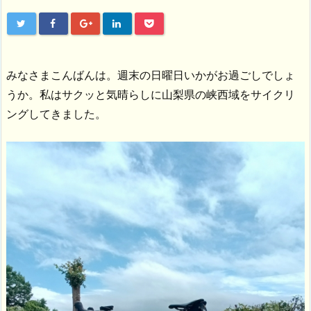
みなさまこんばんは。週末の日曜日いかがお過ごしでしょ
うか。私はサクッと気晴らしに山梨県の峡西域をサイクリ
ングしてきました。