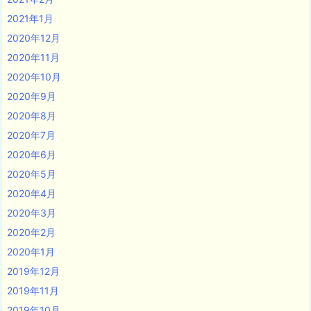
2021年1月
2020年12月
2020年11月
2020年10月
2020年9月
2020年8月
2020年7月
2020年6月
2020年5月
2020年4月
2020年3月
2020年2月
2020年1月
2019年12月
2019年11月
2019年10月