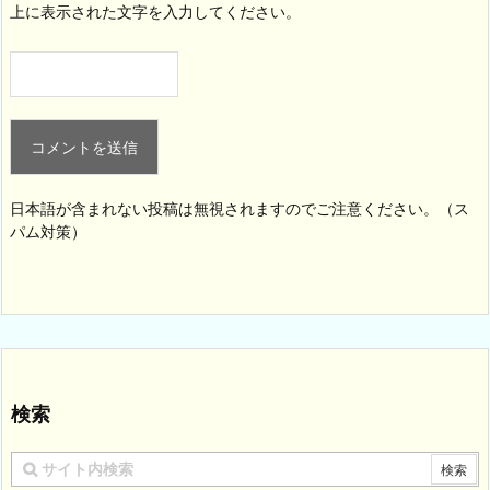
上に表示された文字を入力してください。
日本語が含まれない投稿は無視されますのでご注意ください。（ス
パム対策）
検索