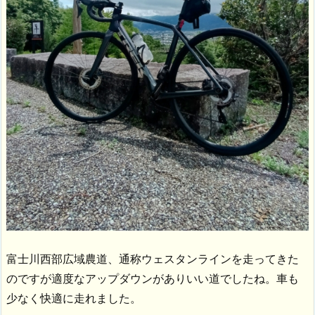
富士川西部広域農道、通称ウェスタンラインを走ってきた
のですが適度なアップダウンがありいい道でしたね。車も
少なく快適に走れました。