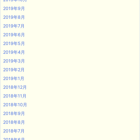
2019年9月
2019年8月
2019年7月
2019年6月
2019年5月
2019年4月
2019年3月
2019年2月
2019年1月
2018年12月
2018年11月
2018年10月
2018年9月
2018年8月
2018年7月
2018年6月