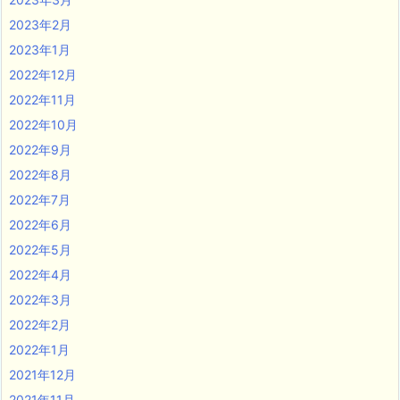
2023年2月
2023年1月
2022年12月
2022年11月
2022年10月
2022年9月
2022年8月
2022年7月
2022年6月
2022年5月
2022年4月
2022年3月
2022年2月
2022年1月
2021年12月
2021年11月