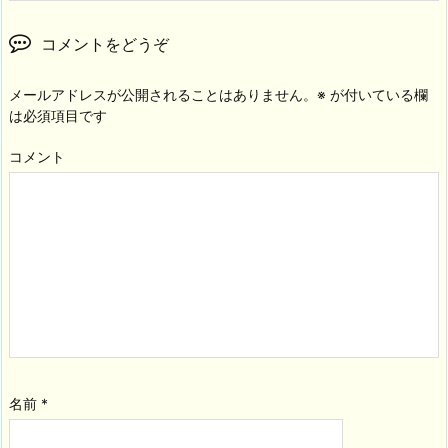
コメントをどうぞ
メールアドレスが公開されることはありません。
※
が付いている欄
は必須項目です
コメント
名前
*