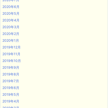
2020年6月
2020年5月
2020年4月
2020年3月
2020年2月
2020年1月
2019年12月
2019年11月
2019年10月
2019年9月
2019年8月
2019年7月
2019年6月
2019年5月
2019年4月
2019年3月