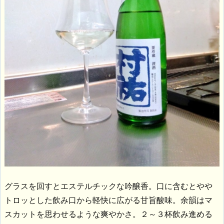
グラスを回すとエステルチックな吟醸香。口に含むとやや
トロッとした飲み口から軽快に広がる甘旨酸味。余韻はマ
スカットを思わせるような爽やかさ。２～３杯飲み進める