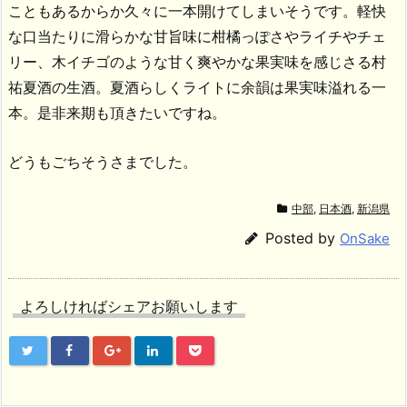
こともあるからか久々に一本開けてしまいそうです。軽快
な口当たりに滑らかな甘旨味に柑橘っぽさやライチやチェ
リー、木イチゴのような甘く爽やかな果実味を感じさる村
祐夏酒の生酒。夏酒らしくライトに余韻は果実味溢れる一
本。是非来期も頂きたいですね。
どうもごちそうさまでした。
中部
,
日本酒
,
新潟県
Posted by
OnSake
よろしければシェアお願いします