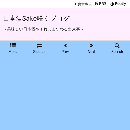
免責事項
RSS
Feedly
日本酒Sake咲くブログ
～美味しい日本酒やそれにまつわる出来事～
Menu
Sidebar
Prev
Next
Search