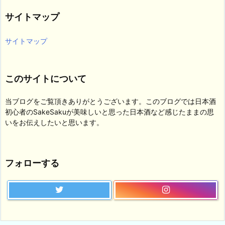
リ
サイトマップ
ー
サイトマップ
このサイトについて
当ブログをご覧頂きありがとうございます。このブログでは日本酒
初心者のSakeSakuが美味しいと思った日本酒など感じたままの思
いをお伝えしたいと思います。
フォローする