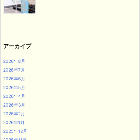
アーカイブ
2026年8月
2026年7月
2026年6月
2026年5月
2026年4月
2026年3月
2026年2月
2026年1月
2025年12月
2025年11月