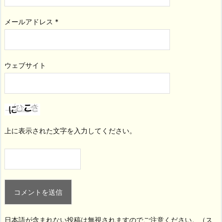
メールアドレス
*
ウェブサイト
上に表示された文字を入力してください。
日本語が含まれない投稿は無視されますのでご注意ください。（ス