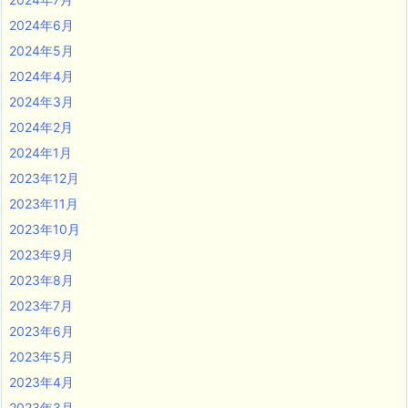
2024年6月
2024年5月
2024年4月
2024年3月
2024年2月
2024年1月
2023年12月
2023年11月
2023年10月
2023年9月
2023年8月
2023年7月
2023年6月
2023年5月
2023年4月
2023年3月