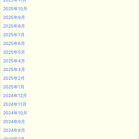
2025年10月
2025年9月
2025年8月
2025年7月
2025年6月
2025年5月
2025年4月
2025年3月
2025年2月
2025年1月
2024年12月
2024年11月
2024年10月
2024年9月
2024年8月
2024年7月