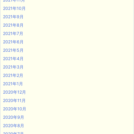
2021年10月
2021年9月
2021年8月
2021年7月
2021年6月
2021年5月
2021年4月
2021年3月
2021年2月
2021年1月
2020年12月
2020年11月
2020年10月
2020年9月
2020年8月
2020年7月