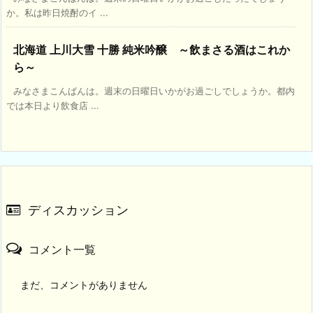
か。私は昨日焼酎のイ ...
北海道 上川大雪 十勝 純米吟醸 ～飲まさる酒はこれか
ら～
みなさまこんばんは。週末の日曜日いかがお過ごしでしょうか。都内
では本日より飲食店 ...
ディスカッション
コメント一覧
まだ、コメントがありません