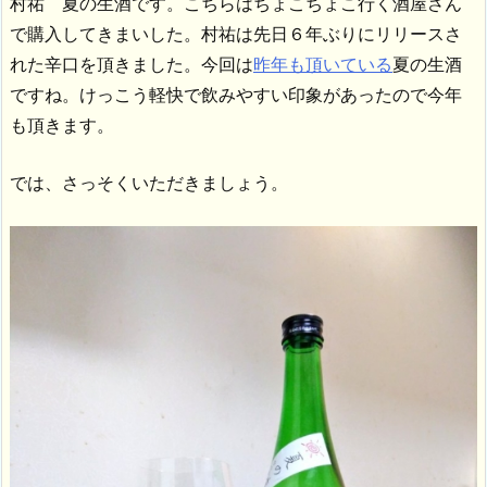
村祐 夏の生酒です。こちらはちょこちょこ行く酒屋さん
で購入してきまいした。村祐は先日６年ぶりにリリースさ
れた辛口を頂きました。今回は
昨年も頂いている
夏の生酒
ですね。けっこう軽快で飲みやすい印象があったので今年
も頂きます。
では、さっそくいただきましょう。