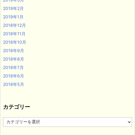
2019年2月
2019年1月
2018年12月
2018年11月
2018年10月
2018年9月
2018年8月
2018年7月
2018年6月
2018年5月
カテゴリー
カ
テ
ゴ