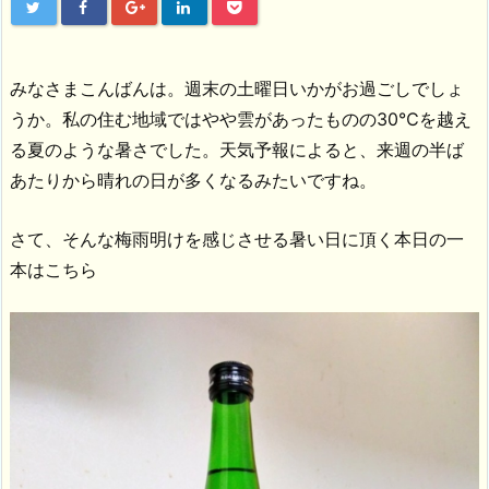
みなさまこんばんは。週末の土曜日いかがお過ごしでしょ
うか。私の住む地域ではやや雲があったものの30℃を越え
る夏のような暑さでした。天気予報によると、来週の半ば
あたりから晴れの日が多くなるみたいですね。
さて、そんな梅雨明けを感じさせる暑い日に頂く本日の一
本はこちら