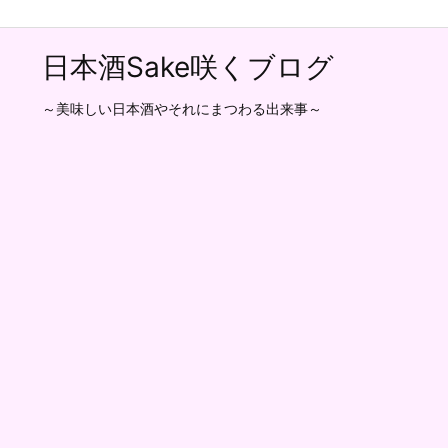
日本酒Sake咲くブログ
～美味しい日本酒やそれにまつわる出来事～