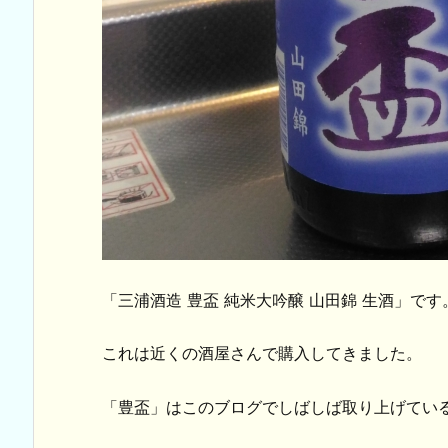
「三浦酒造 豊盃 純米大吟醸 山田錦 生酒」です
これは近くの酒屋さんで購入してきました。
「豊盃」はこのブログでしばしば取り上げてい