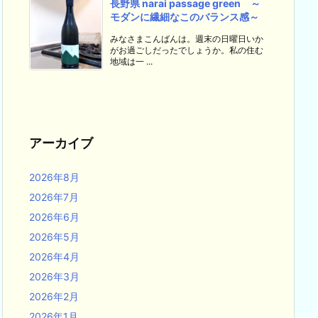
長野県 narai passage green ～
モダンに繊細なこのバランス感～
みなさまこんばんは。週末の日曜日いか
がお過ごしだったでしょうか。私の住む
地域は一 ...
アーカイブ
2026年8月
2026年7月
2026年6月
2026年5月
2026年4月
2026年3月
2026年2月
2026年1月