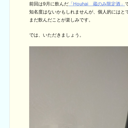
前回は9月に飲んだ
「Houhai 蔵のみ限定酒」
知名度はないかもしれませんが、個人的にはと
まだ飲んだことが楽しみです。
では、いただきましょう。