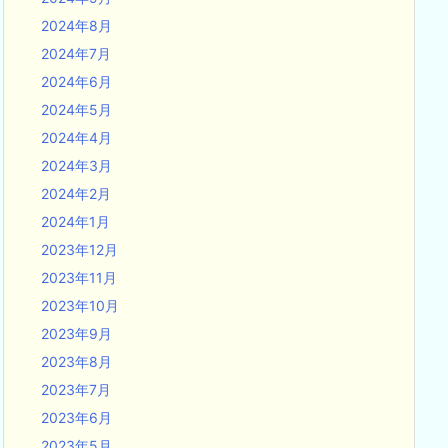
2024年8月
2024年7月
2024年6月
2024年5月
2024年4月
2024年3月
2024年2月
2024年1月
2023年12月
2023年11月
2023年10月
2023年9月
2023年8月
2023年7月
2023年6月
2023年5月