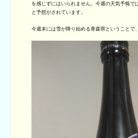
を感じずにはいられません。今週の天気予報で
と予想がされています。
今週末には雪が降り始める青森県ということで