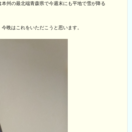
は本州の最北端青森県で今週末にも平地で雪が降る
、今晩はこれをいただこうと思います。