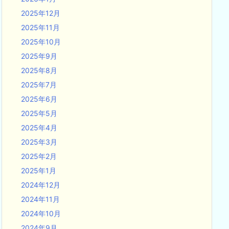
2025年12月
2025年11月
2025年10月
2025年9月
2025年8月
2025年7月
2025年6月
2025年5月
2025年4月
2025年3月
2025年2月
2025年1月
2024年12月
2024年11月
2024年10月
2024年9月