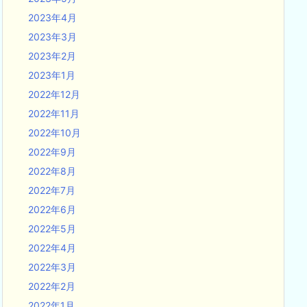
2023年4月
2023年3月
2023年2月
2023年1月
2022年12月
2022年11月
2022年10月
2022年9月
2022年8月
2022年7月
2022年6月
2022年5月
2022年4月
2022年3月
2022年2月
2022年1月