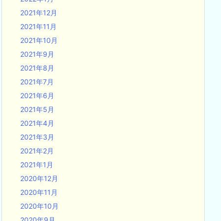
2021年12月
2021年11月
2021年10月
2021年9月
2021年8月
2021年7月
2021年6月
2021年5月
2021年4月
2021年3月
2021年2月
2021年1月
2020年12月
2020年11月
2020年10月
2020年9月