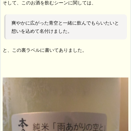
そして、このお酒を飲むシーンに関しては、
爽やかに広がった青空と一緒に飲んでもらいたいと
想いを込めて名付けました。
と、この裏ラベルに書いてありました。