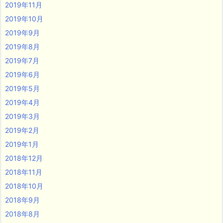
2019年11月
2019年10月
2019年9月
2019年8月
2019年7月
2019年6月
2019年5月
2019年4月
2019年3月
2019年2月
2019年1月
2018年12月
2018年11月
2018年10月
2018年9月
2018年8月