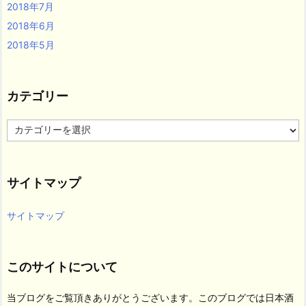
2018年7月
2018年6月
2018年5月
カテゴリー
カ
テ
ゴ
リ
サイトマップ
ー
サイトマップ
このサイトについて
当ブログをご覧頂きありがとうございます。このブログでは日本酒