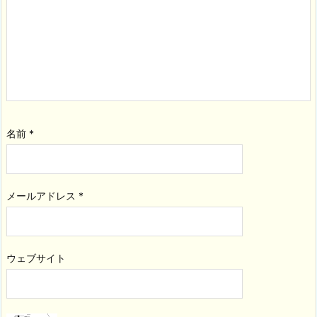
名前
*
メールアドレス
*
ウェブサイト