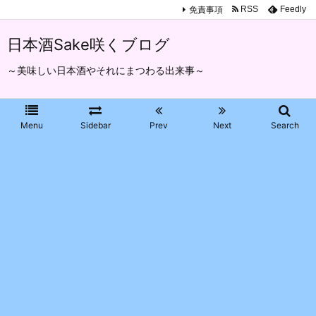
免責事項
RSS
Feedly
日本酒Sake咲くブログ
～美味しい日本酒やそれにまつわる出来事～
Menu
Sidebar
Prev
Next
Search