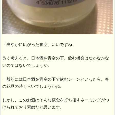
「爽やかに広がった青空」いいですね。
良く考えると、日本酒を青空の下、飲む機会はなかなかな
いのではないでしょうか。
一般的には日本酒を青空の下で飲むシーンといったら、春
の花見の時くらいでしょうかね。
しかし、このお酒はそんな概念を打ち壊すネーミングがつ
けられており素敵だと思います。