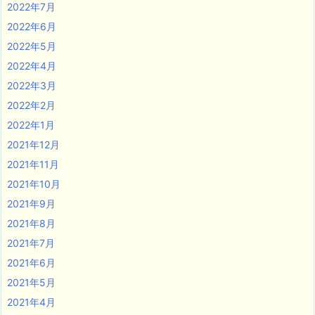
2022年7月
2022年6月
2022年5月
2022年4月
2022年3月
2022年2月
2022年1月
2021年12月
2021年11月
2021年10月
2021年9月
2021年8月
2021年7月
2021年6月
2021年5月
2021年4月