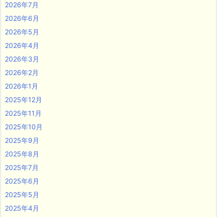
2026年7月
2026年6月
2026年5月
2026年4月
2026年3月
2026年2月
2026年1月
2025年12月
2025年11月
2025年10月
2025年9月
2025年8月
2025年7月
2025年6月
2025年5月
2025年4月