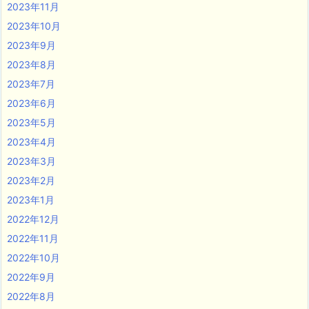
2023年11月
2023年10月
2023年9月
2023年8月
2023年7月
2023年6月
2023年5月
2023年4月
2023年3月
2023年2月
2023年1月
2022年12月
2022年11月
2022年10月
2022年9月
2022年8月