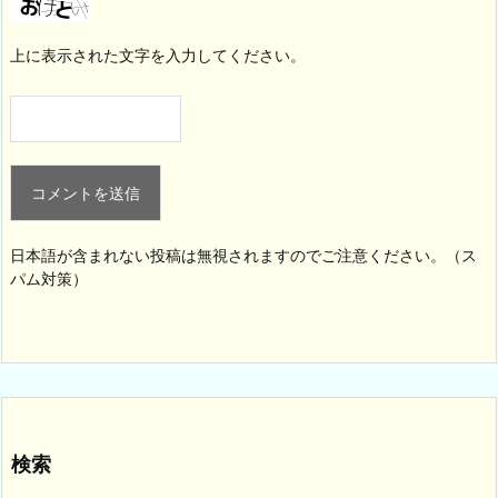
上に表示された文字を入力してください。
日本語が含まれない投稿は無視されますのでご注意ください。（ス
パム対策）
検索