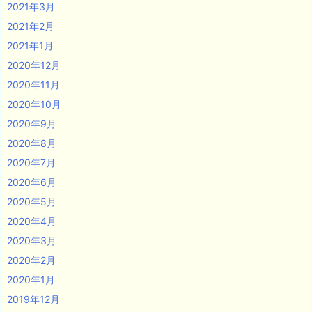
2021年3月
2021年2月
2021年1月
2020年12月
2020年11月
2020年10月
2020年9月
2020年8月
2020年7月
2020年6月
2020年5月
2020年4月
2020年3月
2020年2月
2020年1月
2019年12月