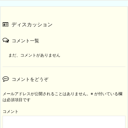
ディスカッション
コメント一覧
まだ、コメントがありません
コメントをどうぞ
メールアドレスが公開されることはありません。
※
が付いている欄
は必須項目です
コメント