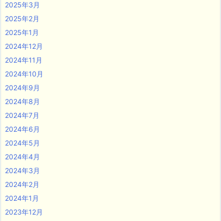
2025年3月
2025年2月
2025年1月
2024年12月
2024年11月
2024年10月
2024年9月
2024年8月
2024年7月
2024年6月
2024年5月
2024年4月
2024年3月
2024年2月
2024年1月
2023年12月