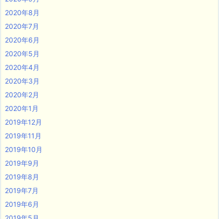
2020年8月
2020年7月
2020年6月
2020年5月
2020年4月
2020年3月
2020年2月
2020年1月
2019年12月
2019年11月
2019年10月
2019年9月
2019年8月
2019年7月
2019年6月
2019年5月