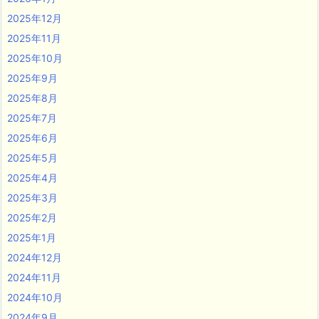
2025年12月
2025年11月
2025年10月
2025年9月
2025年8月
2025年7月
2025年6月
2025年5月
2025年4月
2025年3月
2025年2月
2025年1月
2024年12月
2024年11月
2024年10月
2024年9月