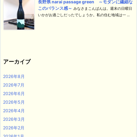
長野県 narai passage green ～モダンに繊細な
このバランス感～
みなさまこんばんは。週末の日曜日
いかがお過ごしだったでしょうか。私の住む地域は一 ...
アーカイブ
2026年8月
2026年7月
2026年6月
2026年5月
2026年4月
2026年3月
2026年2月
2026年1月