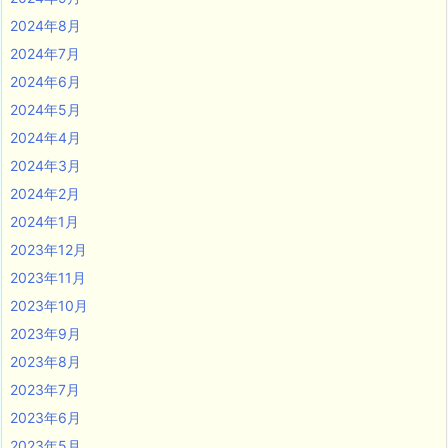
2024年8月
2024年7月
2024年6月
2024年5月
2024年4月
2024年3月
2024年2月
2024年1月
2023年12月
2023年11月
2023年10月
2023年9月
2023年8月
2023年7月
2023年6月
2023年5月