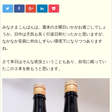
みなさまこんばんは。週末の土曜日いかがお過ごしでしょ
うか。日中は天気も良く行楽日和だったかと思いますが、
なかなか安易に外出しずらい環境下になりつつあります
ね。
さて本日はそんな状況ということもあり、自宅に眠ってい
たこの２本を飲もうと思います。