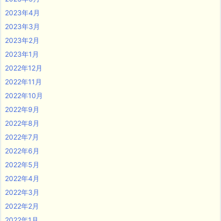
2023年4月
2023年3月
2023年2月
2023年1月
2022年12月
2022年11月
2022年10月
2022年9月
2022年8月
2022年7月
2022年6月
2022年5月
2022年4月
2022年3月
2022年2月
2022年1月