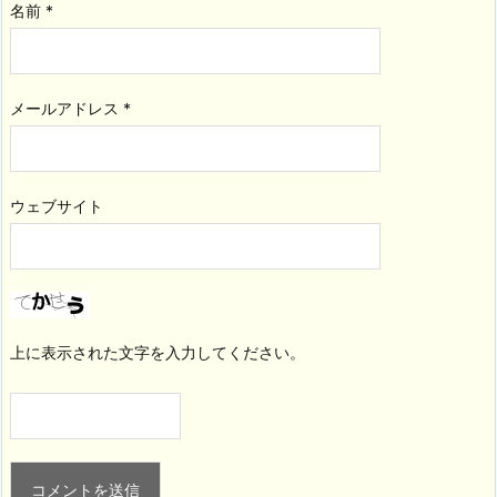
名前
*
メールアドレス
*
ウェブサイト
上に表示された文字を入力してください。