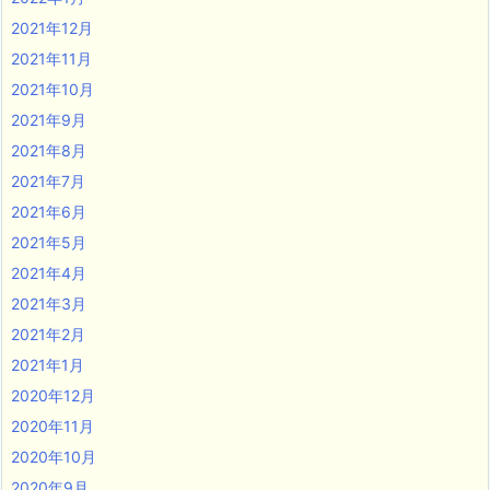
2021年12月
2021年11月
2021年10月
2021年9月
2021年8月
2021年7月
2021年6月
2021年5月
2021年4月
2021年3月
2021年2月
2021年1月
2020年12月
2020年11月
2020年10月
2020年9月