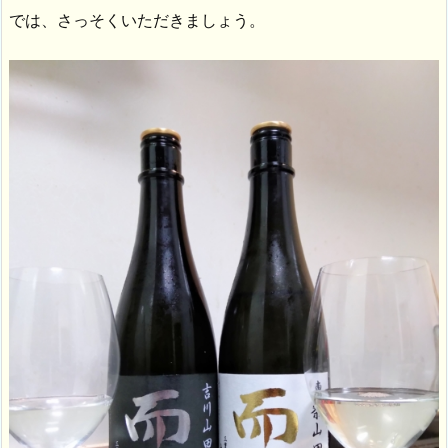
では、さっそくいただきましょう。