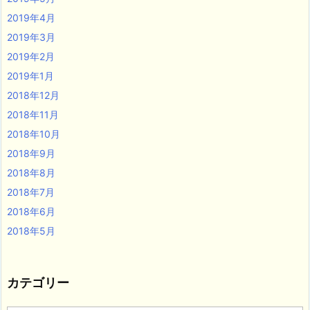
2019年4月
2019年3月
2019年2月
2019年1月
2018年12月
2018年11月
2018年10月
2018年9月
2018年8月
2018年7月
2018年6月
2018年5月
カテゴリー