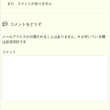
まだ、コメントがありません
コメントをどうぞ
メールアドレスが公開されることはありません。
※
が付いている欄
は必須項目です
コメント