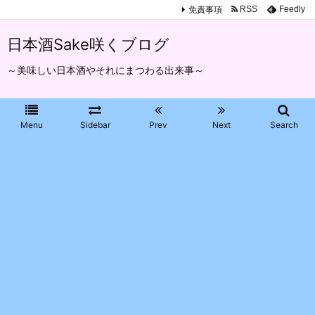
免責事項
RSS
Feedly
日本酒Sake咲くブログ
～美味しい日本酒やそれにまつわる出来事～
Menu
Sidebar
Prev
Next
Search