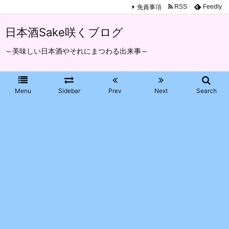
免責事項
RSS
Feedly
日本酒Sake咲くブログ
～美味しい日本酒やそれにまつわる出来事～
Menu
Sidebar
Prev
Next
Search