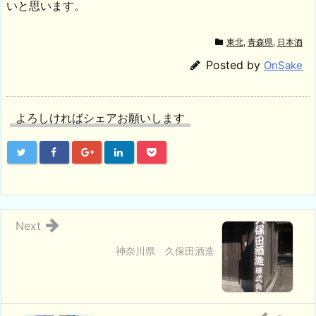
いと思います。
東北
,
青森県
,
日本酒
Posted by
OnSake
よろしければシェアお願いします
Next
神奈川県 久保田酒造