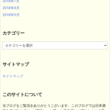
2018年7月
2018年6月
2018年5月
カテゴリー
カ
テ
ゴ
リ
サイトマップ
ー
サイトマップ
このサイトについて
当ブログをご覧頂きありがとうございます。このブログでは日本酒