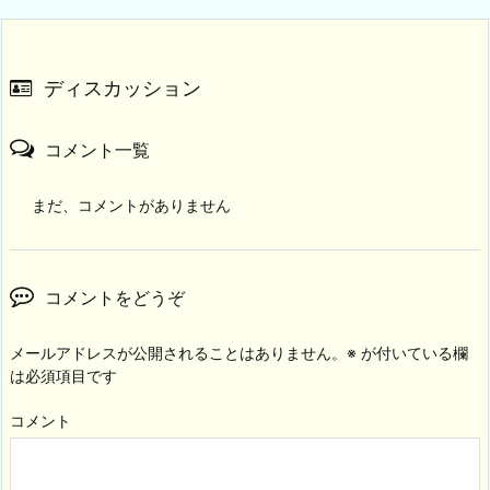
ディスカッション
コメント一覧
まだ、コメントがありません
コメントをどうぞ
メールアドレスが公開されることはありません。
※
が付いている欄
は必須項目です
コメント