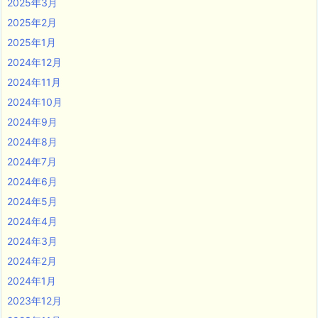
2025年3月
2025年2月
2025年1月
2024年12月
2024年11月
2024年10月
2024年9月
2024年8月
2024年7月
2024年6月
2024年5月
2024年4月
2024年3月
2024年2月
2024年1月
2023年12月