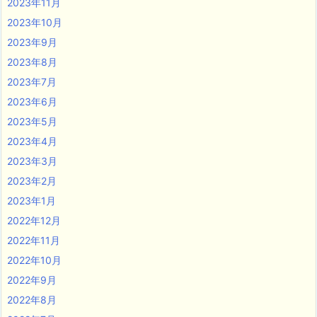
2023年11月
2023年10月
2023年9月
2023年8月
2023年7月
2023年6月
2023年5月
2023年4月
2023年3月
2023年2月
2023年1月
2022年12月
2022年11月
2022年10月
2022年9月
2022年8月