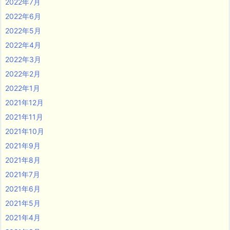
2022年7月
2022年6月
2022年5月
2022年4月
2022年3月
2022年2月
2022年1月
2021年12月
2021年11月
2021年10月
2021年9月
2021年8月
2021年7月
2021年6月
2021年5月
2021年4月