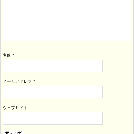
名前
*
メールアドレス
*
ウェブサイト