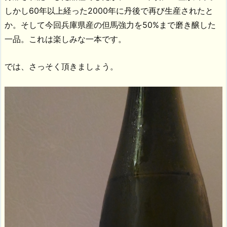
しかし60年以上経った2000年に丹後で再び生産されたと
か。そして今回兵庫県産の但馬強力を50%まで磨き醸した
一品。これは楽しみな一本です。
では、さっそく頂きましょう。