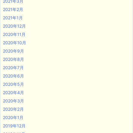
2021年3月
2021年2月
2021年1月
2020年12月
2020年11月
2020年10月
2020年9月
2020年8月
2020年7月
2020年6月
2020年5月
2020年4月
2020年3月
2020年2月
2020年1月
2019年12月