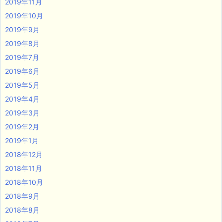
2019年11月
2019年10月
2019年9月
2019年8月
2019年7月
2019年6月
2019年5月
2019年4月
2019年3月
2019年2月
2019年1月
2018年12月
2018年11月
2018年10月
2018年9月
2018年8月