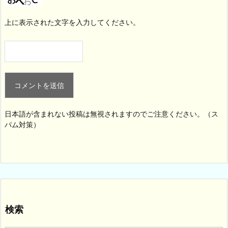
上に表示された文字を入力してください。
日本語が含まれない投稿は無視されますのでご注意ください。（ス
パム対策）
検索