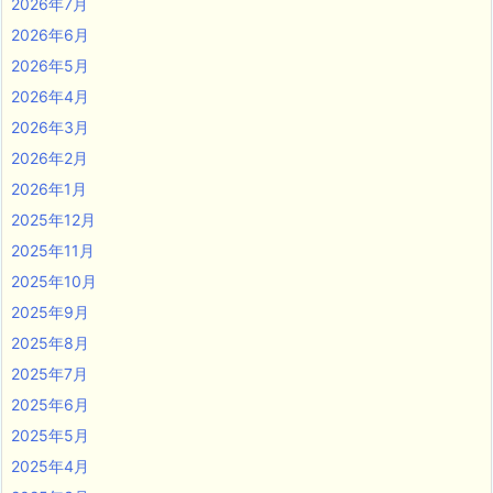
2026年7月
2026年6月
2026年5月
2026年4月
2026年3月
2026年2月
2026年1月
2025年12月
2025年11月
2025年10月
2025年9月
2025年8月
2025年7月
2025年6月
2025年5月
2025年4月