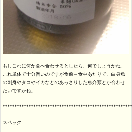
もしこれに何か食べ合わせるとしたら、何でしょうかね。
これ単体で十分旨いのですが食前～食中あたりで、白身魚
の刺身やタコやイカなどのあっさりした魚介類とか合わせ
たいですかね。
******************************************************
スペック