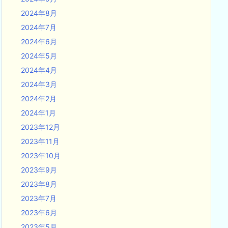
2024年8月
2024年7月
2024年6月
2024年5月
2024年4月
2024年3月
2024年2月
2024年1月
2023年12月
2023年11月
2023年10月
2023年9月
2023年8月
2023年7月
2023年6月
2023年5月