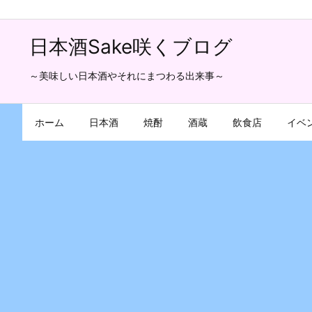
日本酒Sake咲くブログ
～美味しい日本酒やそれにまつわる出来事～
ホーム
日本酒
焼酎
酒蔵
飲食店
イベ