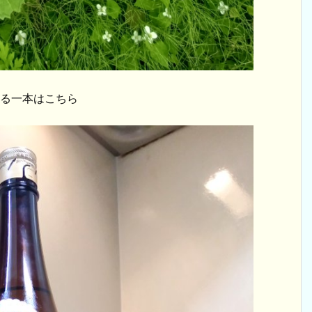
いる一本はこちら