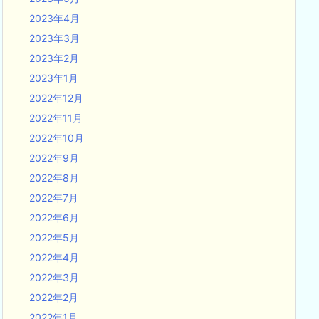
2023年4月
2023年3月
2023年2月
2023年1月
2022年12月
2022年11月
2022年10月
2022年9月
2022年8月
2022年7月
2022年6月
2022年5月
2022年4月
2022年3月
2022年2月
2022年1月