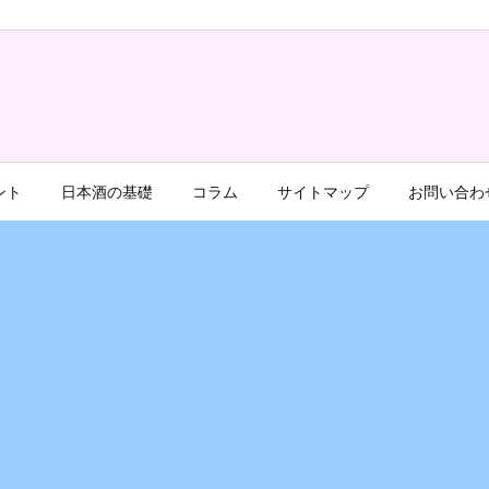
ント
日本酒の基礎
コラム
サイトマップ
お問い合わ