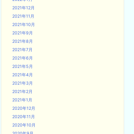
2021年12月
2021年11月
2021年10月
2021年9月
2021年8月
2021年7月
2021年6月
2021年5月
2021年4月
2021年3月
2021年2月
2021年1月
2020年12月
2020年11月
2020年10月
2020年9月