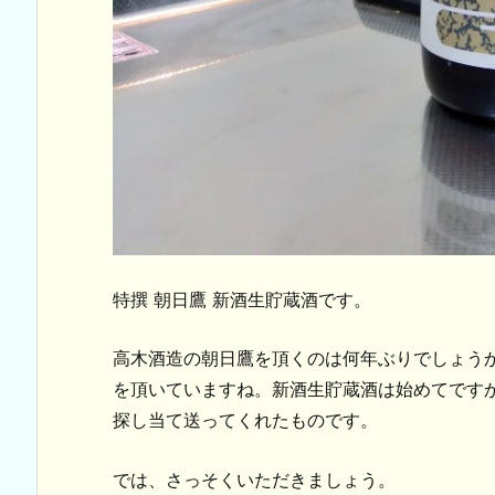
特撰 朝日鷹 新酒生貯蔵酒です。
高木酒造の朝日鷹を頂くのは何年ぶりでしょう
を頂いていますね。新酒生貯蔵酒は始めてです
探し当て送ってくれたものです。
では、さっそくいただきましょう。