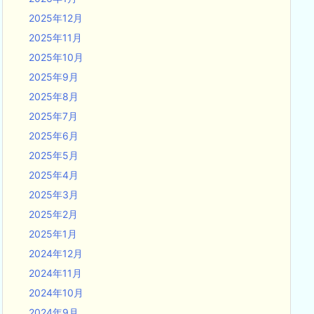
2025年12月
2025年11月
2025年10月
2025年9月
2025年8月
2025年7月
2025年6月
2025年5月
2025年4月
2025年3月
2025年2月
2025年1月
2024年12月
2024年11月
2024年10月
2024年9月