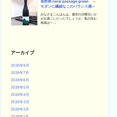
長野県 narai passage green ～
モダンに繊細なこのバランス感～
みなさまこんばんは。週末の日曜日いか
がお過ごしだったでしょうか。私の住む
地域は一 ...
アーカイブ
2026年8月
2026年7月
2026年6月
2026年5月
2026年4月
2026年3月
2026年2月
2026年1月