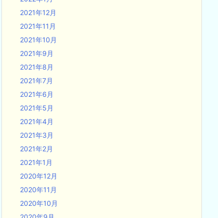
2021年12月
2021年11月
2021年10月
2021年9月
2021年8月
2021年7月
2021年6月
2021年5月
2021年4月
2021年3月
2021年2月
2021年1月
2020年12月
2020年11月
2020年10月
2020年9月