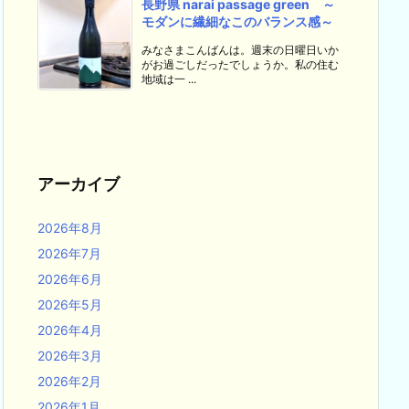
長野県 narai passage green ～
モダンに繊細なこのバランス感～
みなさまこんばんは。週末の日曜日いか
がお過ごしだったでしょうか。私の住む
地域は一 ...
アーカイブ
2026年8月
2026年7月
2026年6月
2026年5月
2026年4月
2026年3月
2026年2月
2026年1月