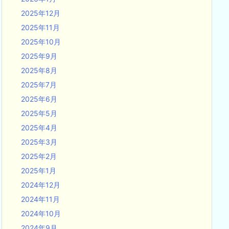
2025年12月
2025年11月
2025年10月
2025年9月
2025年8月
2025年7月
2025年6月
2025年5月
2025年4月
2025年3月
2025年2月
2025年1月
2024年12月
2024年11月
2024年10月
2024年9月