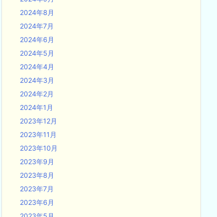
2024年8月
2024年7月
2024年6月
2024年5月
2024年4月
2024年3月
2024年2月
2024年1月
2023年12月
2023年11月
2023年10月
2023年9月
2023年8月
2023年7月
2023年6月
2023年5月