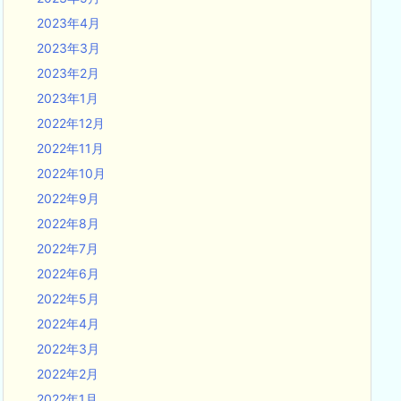
2023年4月
2023年3月
2023年2月
2023年1月
2022年12月
2022年11月
2022年10月
2022年9月
2022年8月
2022年7月
2022年6月
2022年5月
2022年4月
2022年3月
2022年2月
2022年1月