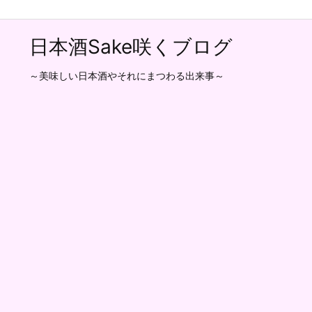
日本酒Sake咲くブログ
～美味しい日本酒やそれにまつわる出来事～