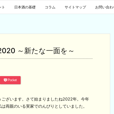
ント
日本酒の基礎
コラム
サイトマップ
お問い合わ
2020 ～新たな一面を～
Pocket
ございます。さて始まりましたね2022年。今年
私は両親のいる実家でのんびりとしていました。