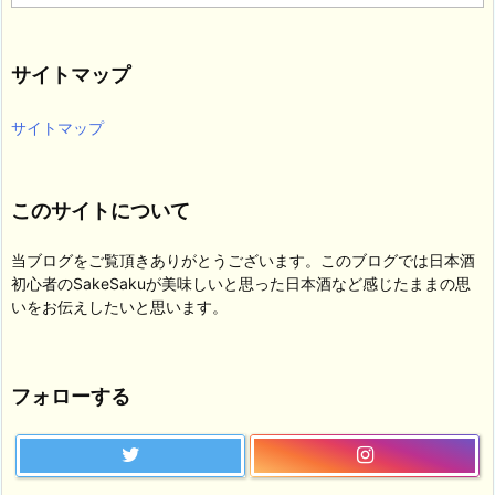
テ
ゴ
リ
サイトマップ
ー
サイトマップ
このサイトについて
当ブログをご覧頂きありがとうございます。このブログでは日本酒
初心者のSakeSakuが美味しいと思った日本酒など感じたままの思
いをお伝えしたいと思います。
フォローする