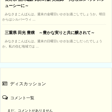
ューシーに～
みなさまこんばんは。週末の金曜日いかがお過ごしでしょうか。明日
からはシルバーウィ ...
三重県 田光 豊穣 ～豊かな実りと共に醸されて～
みなさまこんばんは。週末の日曜日いかがお過ごしだったでしょう
か。私の住む地域では ...
ディスカッション
コメント一覧
まだ、コメントがありません