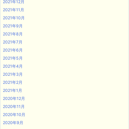
2021年12月
2021年11月
2021年10月
2021年9月
2021年8月
2021年7月
2021年6月
2021年5月
2021年4月
2021年3月
2021年2月
2021年1月
2020年12月
2020年11月
2020年10月
2020年9月