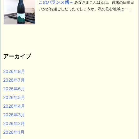
このバランス感～
みなさまこんばんは。週末の日曜日
いかがお過ごしだったでしょうか。私の住む地域は一 ...
アーカイブ
2026年8月
2026年7月
2026年6月
2026年5月
2026年4月
2026年3月
2026年2月
2026年1月