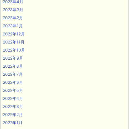
2023年4月
2023年3月
2023年2月
2023年1月
2022年12月
2022年11月
2022年10月
2022年9月
2022年8月
2022年7月
2022年6月
2022年5月
2022年4月
2022年3月
2022年2月
2022年1月