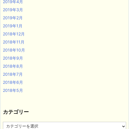
2019年4月
2019年3月
2019年2月
2019年1月
2018年12月
2018年11月
2018年10月
2018年9月
2018年8月
2018年7月
2018年6月
2018年5月
カテゴリー
カ