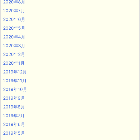
2020年8月
2020年7月
2020年6月
2020年5月
2020年4月
2020年3月
2020年2月
2020年1月
2019年12月
2019年11月
2019年10月
2019年9月
2019年8月
2019年7月
2019年6月
2019年5月