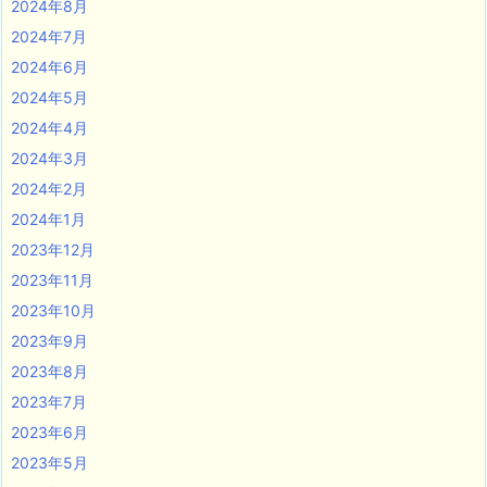
2024年8月
2024年7月
2024年6月
2024年5月
2024年4月
2024年3月
2024年2月
2024年1月
2023年12月
2023年11月
2023年10月
2023年9月
2023年8月
2023年7月
2023年6月
2023年5月