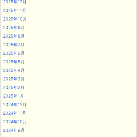
2025年12月
2025年11月
2025年10月
2025年9月
2025年8月
2025年7月
2025年6月
2025年5月
2025年4月
2025年3月
2025年2月
2025年1月
2024年12月
2024年11月
2024年10月
2024年9月