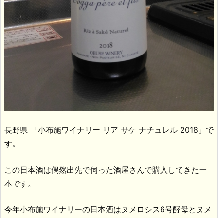
長野県 「小布施ワイナリー リア サケ ナチュレル 2018」で
す。
この日本酒は偶然出先で伺った酒屋さんで購入してきた一
本です。
今年小布施ワイナリーの日本酒はヌメロシス6号酵母とヌメ