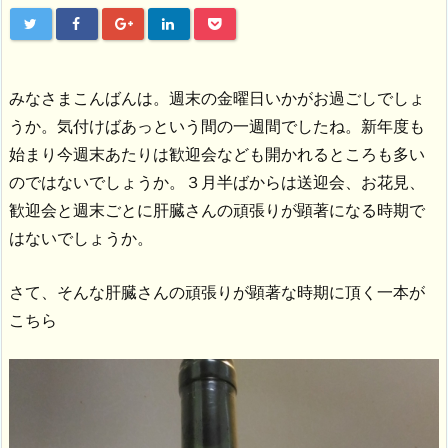
みなさまこんばんは。週末の金曜日いかがお過ごしでしょ
うか。気付けばあっという間の一週間でしたね。新年度も
始まり今週末あたりは歓迎会なども開かれるところも多い
のではないでしょうか。３月半ばからは送迎会、お花見、
歓迎会と週末ごとに肝臓さんの頑張りが顕著になる時期で
はないでしょうか。
さて、そんな肝臓さんの頑張りが顕著な時期に頂く一本が
こちら