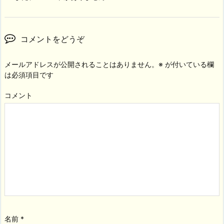
コメントをどうぞ
メールアドレスが公開されることはありません。
※
が付いている欄
は必須項目です
コメント
名前
*