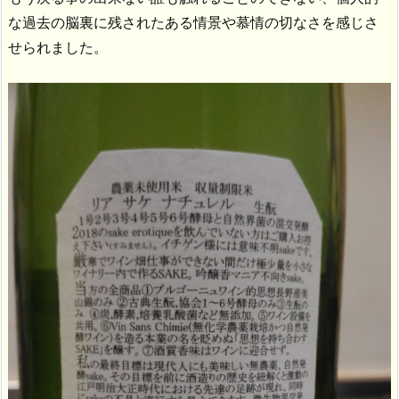
な過去の脳裏に残されたある情景や慕情の切なさを感じさ
せられました。