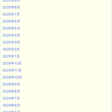
2025年9月
2025年8月
2025年7月
2025年6月
2025年5月
2025年4月
2025年3月
2025年2月
2025年1月
2024年12月
2024年11月
2024年10月
2024年9月
2024年8月
2024年7月
2024年6月