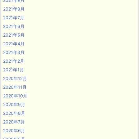
2021年9月
2021年8月
2021年7月
2021年6月
2021年5月
2021年4月
2021年3月
2021年2月
2021年1月
2020年12月
2020年11月
2020年10月
2020年9月
2020年8月
2020年7月
2020年6月