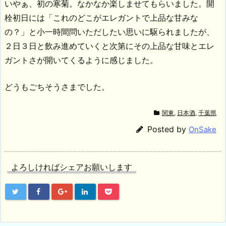
いやぁ、初の寒菊。なかなか楽しませてもらいました。開
栓初日には「これのどこがエレガントで上品な甘みな
の？」と小一時間問いただしたい思いに駆られましたが、
２日３日と飲み進めていくと次第にその上品な甘味とエレ
ガントさが開いてくるように感じました。
どうもごちそうさまでした。
関東
,
日本酒
,
千葉県
Posted by
OnSake
よろしければシェアお願いします