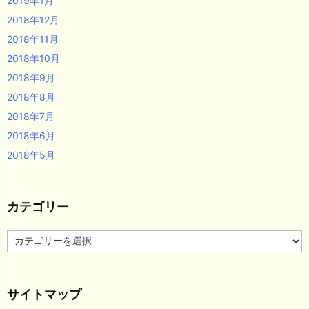
2019年1月
2018年12月
2018年11月
2018年10月
2018年9月
2018年8月
2018年7月
2018年6月
2018年5月
カテゴリー
カ
テ
ゴ
リ
サイトマップ
ー