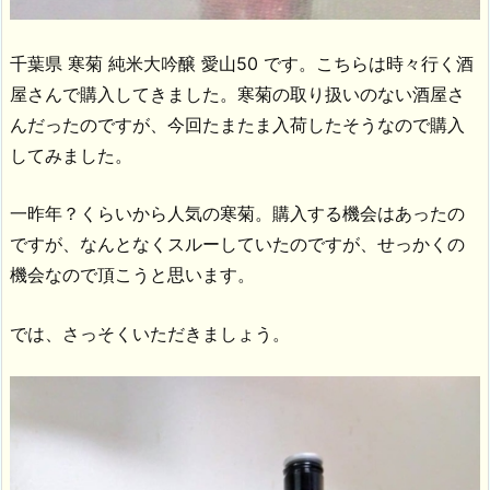
千葉県 寒菊 純米大吟醸 愛山50 です。こちらは時々行く酒
屋さんで購入してきました。寒菊の取り扱いのない酒屋さ
んだったのですが、今回たまたま入荷したそうなので購入
してみました。
一昨年？くらいから人気の寒菊。購入する機会はあったの
ですが、なんとなくスルーしていたのですが、せっかくの
機会なので頂こうと思います。
では、さっそくいただきましょう。