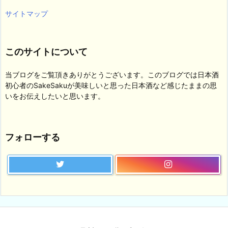
サイトマップ
このサイトについて
当ブログをご覧頂きありがとうございます。このブログでは日本酒
初心者のSakeSakuが美味しいと思った日本酒など感じたままの思
いをお伝えしたいと思います。
フォローする