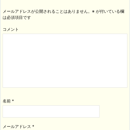
メールアドレスが公開されることはありません。
※
が付いている欄
は必須項目です
コメント
名前
*
メールアドレス
*