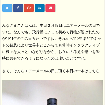
みなさまこんばんは。本日２月18日はエアーメールの日で
すね。なんでも、飛行機によって初めて荷物が運ばれたの
が1911年のこの日みたいですね。それから110年ほどでネッ
トの普及により世界中どこからでも常時インタラクティブ
に様々な人々とつながりながら、お互いの考えや思いを瞬
時に共有できるようになったのは凄いことですね。
さて、そんなエアーメールの日に頂く本日の一本はこちら