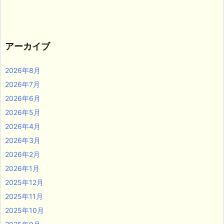
アーカイブ
2026年8月
2026年7月
2026年6月
2026年5月
2026年4月
2026年3月
2026年2月
2026年1月
2025年12月
2025年11月
2025年10月