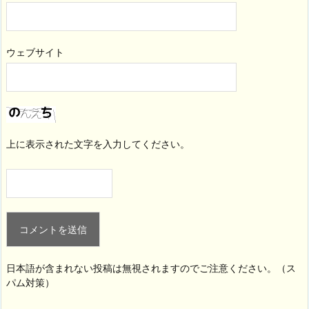
ウェブサイト
上に表示された文字を入力してください。
日本語が含まれない投稿は無視されますのでご注意ください。（ス
パム対策）