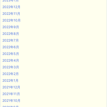
2023年1月
2022年12月
2022年11月
2022年10月
2022年9月
2022年8月
2022年7月
2022年6月
2022年5月
2022年4月
2022年3月
2022年2月
2022年1月
2021年12月
2021年11月
2021年10月