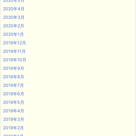
2020年5月
2020年4月
2020年3月
2020年2月
2020年1月
2019年12月
2019年11月
2019年10月
2019年9月
2019年8月
2019年7月
2019年6月
2019年5月
2019年4月
2019年3月
2019年2月