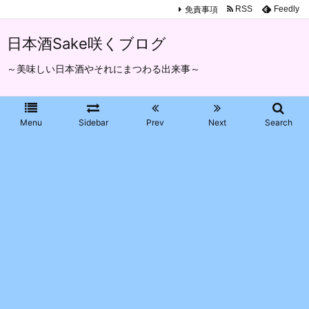
免責事項
RSS
Feedly
日本酒Sake咲くブログ
～美味しい日本酒やそれにまつわる出来事～
Menu
Sidebar
Prev
Next
Search