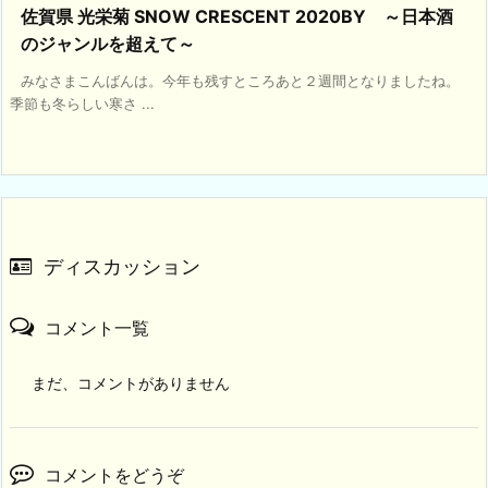
佐賀県 光栄菊 SNOW CRESCENT 2020BY ～日本酒
のジャンルを超えて～
みなさまこんばんは。今年も残すところあと２週間となりましたね。
季節も冬らしい寒さ ...
ディスカッション
コメント一覧
まだ、コメントがありません
コメントをどうぞ