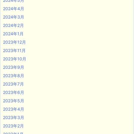
2024年5月
2024年4月
2024年3月
2024年2月
2024年1月
2023年12月
2023年11月
2023年10月
2023年9月
2023年8月
2023年7月
2023年6月
2023年5月
2023年4月
2023年3月
2023年2月