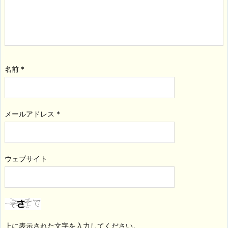
名前
*
メールアドレス
*
ウェブサイト
上に表示された文字を入力してください。