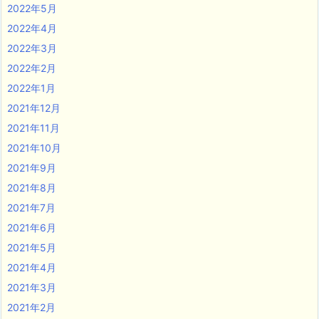
2022年5月
2022年4月
2022年3月
2022年2月
2022年1月
2021年12月
2021年11月
2021年10月
2021年9月
2021年8月
2021年7月
2021年6月
2021年5月
2021年4月
2021年3月
2021年2月