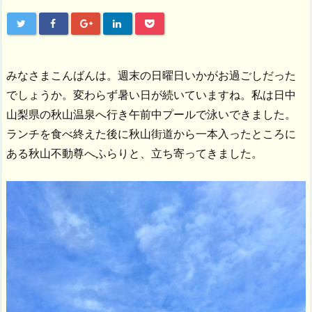
みなさまこんばんは。週末の日曜日いかがお過ごしだった
でしょうか。変わらず暑い日が続いていますね。私は日中
山梨県の秋山温泉へ行き午前中プールで泳いできました。
ランチを食べ終えた後に秋山街道から一本入ったところに
ある秋山不動尊へふらりと、立ち寄ってきました。