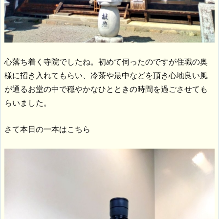
心落ち着く寺院でしたね。初めて伺ったのですが住職の奥
様に招き入れてもらい、冷茶や最中などを頂き心地良い風
が通るお堂の中で穏やかなひとときの時間を過ごさせても
らいました。
さて本日の一本はこちら