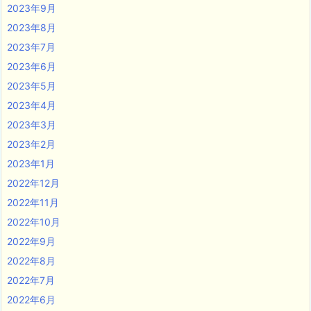
2023年9月
2023年8月
2023年7月
2023年6月
2023年5月
2023年4月
2023年3月
2023年2月
2023年1月
2022年12月
2022年11月
2022年10月
2022年9月
2022年8月
2022年7月
2022年6月