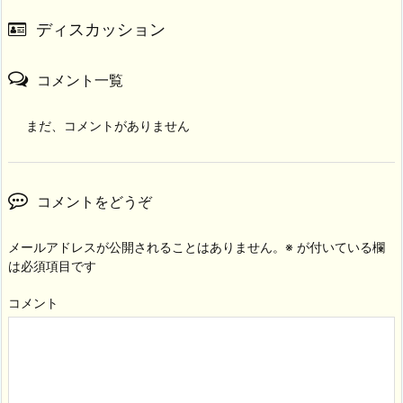
ディスカッション
コメント一覧
まだ、コメントがありません
コメントをどうぞ
メールアドレスが公開されることはありません。
※
が付いている欄
は必須項目です
コメント