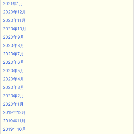
2021年1月
2020年12月
2020年11月
2020年10月
2020年9月
2020年8月
2020年7月
2020年6月
2020年5月
2020年4月
2020年3月
2020年2月
2020年1月
2019年12月
2019年11月
2019年10月