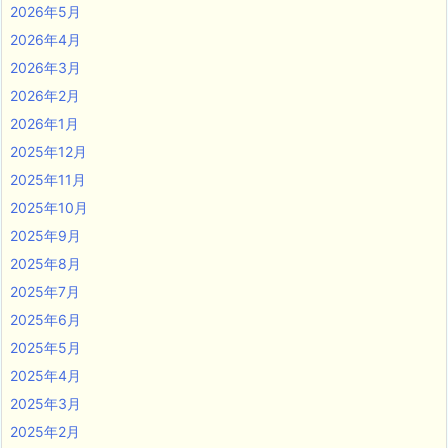
2026年5月
2026年4月
2026年3月
2026年2月
2026年1月
2025年12月
2025年11月
2025年10月
2025年9月
2025年8月
2025年7月
2025年6月
2025年5月
2025年4月
2025年3月
2025年2月