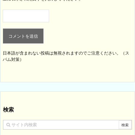
日本語が含まれない投稿は無視されますのでご注意ください。（ス
パム対策）
検索