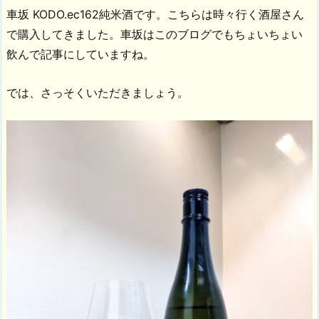
車坂 KODO.ec162純米酒です。こちらは時々行く酒屋さん
で購入してきました。車坂はこのブログでもちょいちょい
飲んで記事にしていますね。
では、さっそくいただきましょう。