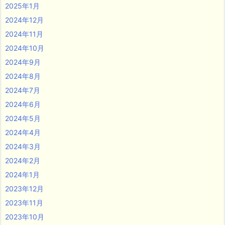
2025年1月
2024年12月
2024年11月
2024年10月
2024年9月
2024年8月
2024年7月
2024年6月
2024年5月
2024年4月
2024年3月
2024年2月
2024年1月
2023年12月
2023年11月
2023年10月