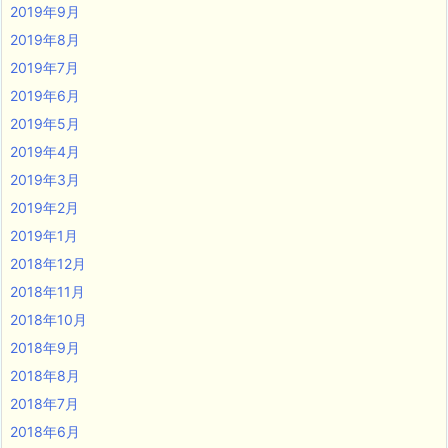
2019年9月
2019年8月
2019年7月
2019年6月
2019年5月
2019年4月
2019年3月
2019年2月
2019年1月
2018年12月
2018年11月
2018年10月
2018年9月
2018年8月
2018年7月
2018年6月