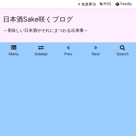
免責事項
RSS
Feedly
日本酒Sake咲くブログ
～美味しい日本酒やそれにまつわる出来事～
Menu
Sidebar
Prev
Next
Search