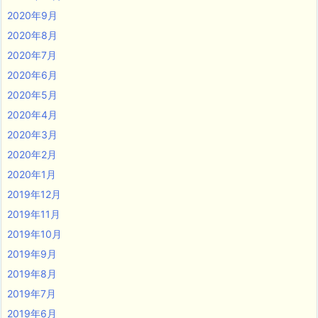
2020年9月
2020年8月
2020年7月
2020年6月
2020年5月
2020年4月
2020年3月
2020年2月
2020年1月
2019年12月
2019年11月
2019年10月
2019年9月
2019年8月
2019年7月
2019年6月