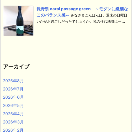
長野県 narai passage green ～モダンに繊細な
このバランス感～
みなさまこんばんは。週末の日曜日
いかがお過ごしだったでしょうか。私の住む地域は一 ...
アーカイブ
2026年8月
2026年7月
2026年6月
2026年5月
2026年4月
2026年3月
2026年2月