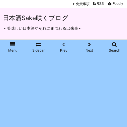
免責事項
RSS
Feedly
日本酒Sake咲くブログ
～美味しい日本酒やそれにまつわる出来事～
Menu
Sidebar
Prev
Next
Search