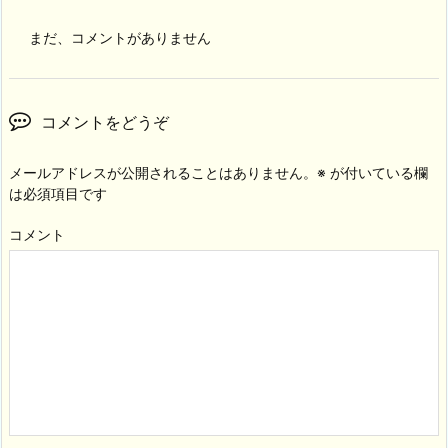
まだ、コメントがありません
コメントをどうぞ
メールアドレスが公開されることはありません。
※
が付いている欄
は必須項目です
コメント