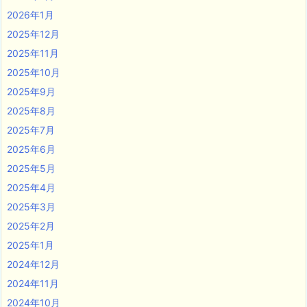
2026年1月
2025年12月
2025年11月
2025年10月
2025年9月
2025年8月
2025年7月
2025年6月
2025年5月
2025年4月
2025年3月
2025年2月
2025年1月
2024年12月
2024年11月
2024年10月