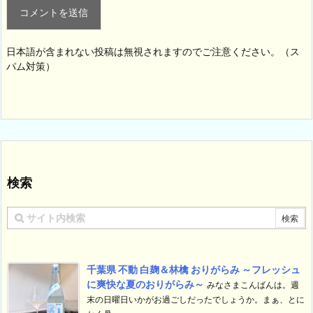
日本語が含まれない投稿は無視されますのでご注意ください。（ス
パム対策）
検索
千葉県 不動 白麹＆林檎 おりがらみ ～フレッシュ
に爽快な夏のおりがらみ～
みなさまこんばんは。週
末の日曜日いかがお過ごしだったでしょうか。まぁ、とに