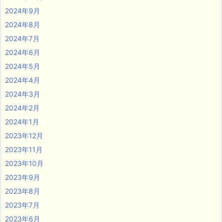
2024年9月
2024年8月
2024年7月
2024年6月
2024年5月
2024年4月
2024年3月
2024年2月
2024年1月
2023年12月
2023年11月
2023年10月
2023年9月
2023年8月
2023年7月
2023年6月