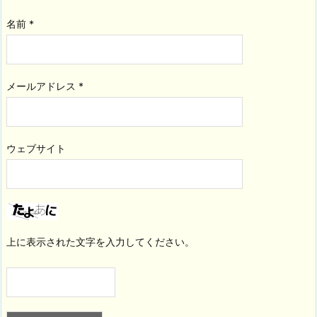
名前
*
メールアドレス
*
ウェブサイト
上に表示された文字を入力してください。