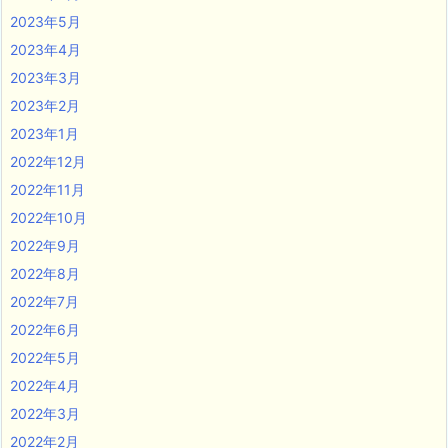
2023年5月
2023年4月
2023年3月
2023年2月
2023年1月
2022年12月
2022年11月
2022年10月
2022年9月
2022年8月
2022年7月
2022年6月
2022年5月
2022年4月
2022年3月
2022年2月