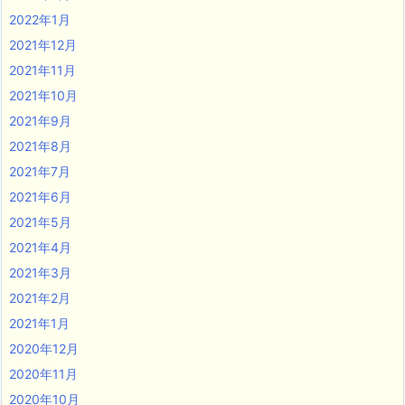
2022年1月
2021年12月
2021年11月
2021年10月
2021年9月
2021年8月
2021年7月
2021年6月
2021年5月
2021年4月
2021年3月
2021年2月
2021年1月
2020年12月
2020年11月
2020年10月