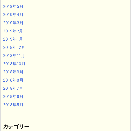
2019年5月
2019年4月
2019年3月
2019年2月
2019年1月
2018年12月
2018年11月
2018年10月
2018年9月
2018年8月
2018年7月
2018年6月
2018年5月
カテゴリー