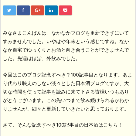
みなさまこんばんは。なかなかブログを更新できずにいて
すみませんでした。いやはや年末という感じですね。なか
なか自宅でゆっくりとお酒と向き合うことができませんで
した。先週はほぼ、外飲みでした。
今回はこのブログ記念すべき？100記事目となります。あま
り代わり映えのしない淡々とした日本酒ブログですが、大
切な時間を使って記事を読みに来て下さる皆様いつもあり
がとうございます。この先いつまで飲み続けられるかわか
りませんが、細々と更新していきたいと思っております。
さて、そんな記念すべき100記事目の日本酒はこちら！