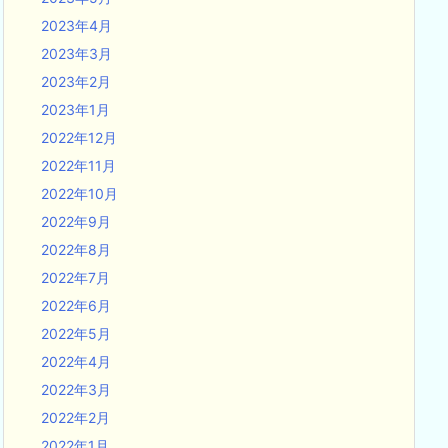
2023年4月
2023年3月
2023年2月
2023年1月
2022年12月
2022年11月
2022年10月
2022年9月
2022年8月
2022年7月
2022年6月
2022年5月
2022年4月
2022年3月
2022年2月
2022年1月