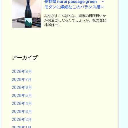
長野県 narai passage green ～
モダンに繊細なこのバランス感～
みなさまこんばんは。週末の日曜日いか
がお過ごしだったでしょうか。私の住む
地域は一 ...
アーカイブ
2026年8月
2026年7月
2026年6月
2026年5月
2026年4月
2026年3月
2026年2月
2026年1月