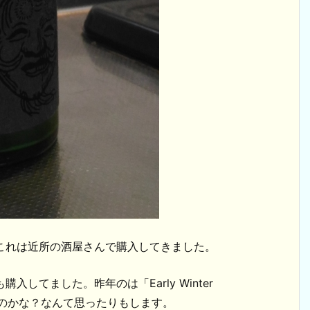
」です。これは近所の酒屋さんで購入してきました。
購入してました。昨年のは「Early Winter
あるのかな？なんて思ったりもします。