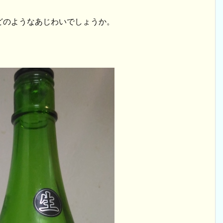
どのようなあじわいでしょうか。