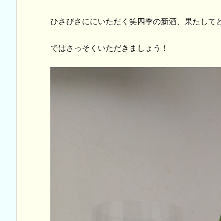
ひさびさににいただく笑四季の新酒、果たして
ではさっそくいただきましょう！