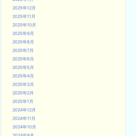
2025年12月
2025年11月
2025年10月
2025年9月
2025年8月
2025年7月
2025年6月
2025年5月
2025年4月
2025年3月
2025年2月
2025年1月
2024年12月
2024年11月
2024年10月
2024年9月