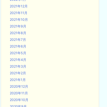
2021年12月
2021年11月
2021年10月
2021年9月
2021年8月
2021年7月
2021年6月
2021年5月
2021年4月
2021年3月
2021年2月
2021年1月
2020年12月
2020年11月
2020年10月
2020年9月