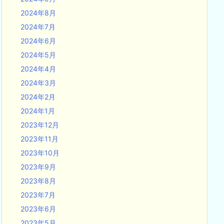
2024年8月
2024年7月
2024年6月
2024年5月
2024年4月
2024年3月
2024年2月
2024年1月
2023年12月
2023年11月
2023年10月
2023年9月
2023年8月
2023年7月
2023年6月
2023年5月