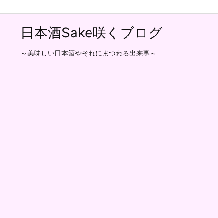
日本酒Sake咲くブログ
～美味しい日本酒やそれにまつわる出来事～