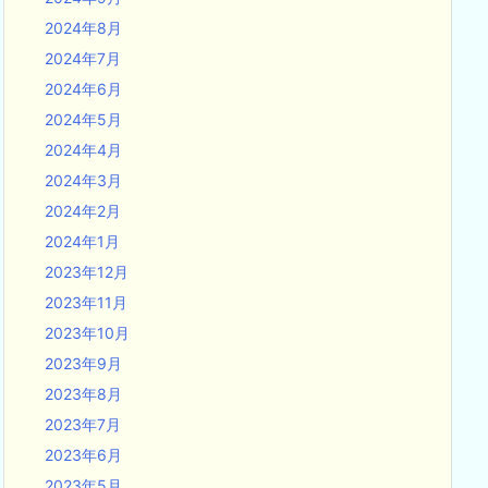
2024年8月
2024年7月
2024年6月
2024年5月
2024年4月
2024年3月
2024年2月
2024年1月
2023年12月
2023年11月
2023年10月
2023年9月
2023年8月
2023年7月
2023年6月
2023年5月