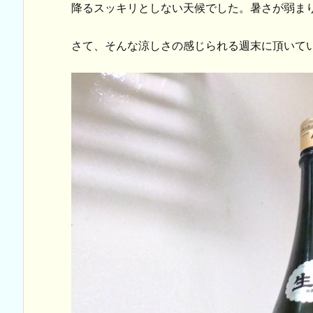
降るスッキリとしない天候でした。暑さが弱ま
さて、そんな涼しさの感じられる週末に頂いて