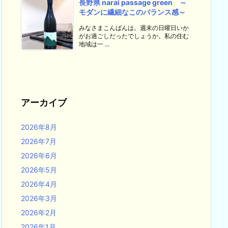
長野県 narai passage green ～
モダンに繊細なこのバランス感～
みなさまこんばんは。週末の日曜日いか
がお過ごしだったでしょうか。私の住む
地域は一 ...
アーカイブ
2026年8月
2026年7月
2026年6月
2026年5月
2026年4月
2026年3月
2026年2月
2026年1月