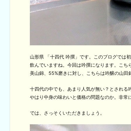
山形県 「十四代 吟撰」です。このブログでは
飲んでいますね。今回は吟撰になります。こち
美山錦、55%磨きに対し、こちらは吟醸の山田
十四代の中でも、あまり人気が無い？とされる
やはり中身の味わいと価格の問題なのか。非常
では、さっそくいただきましょう。