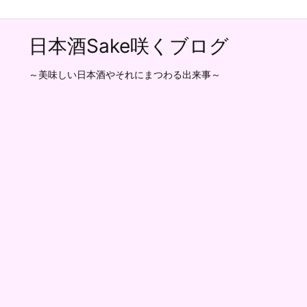
日本酒Sake咲くブログ
～美味しい日本酒やそれにまつわる出来事～