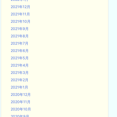
2021年12月
2021年11月
2021年10月
2021年9月
2021年8月
2021年7月
2021年6月
2021年5月
2021年4月
2021年3月
2021年2月
2021年1月
2020年12月
2020年11月
2020年10月
2020年9月