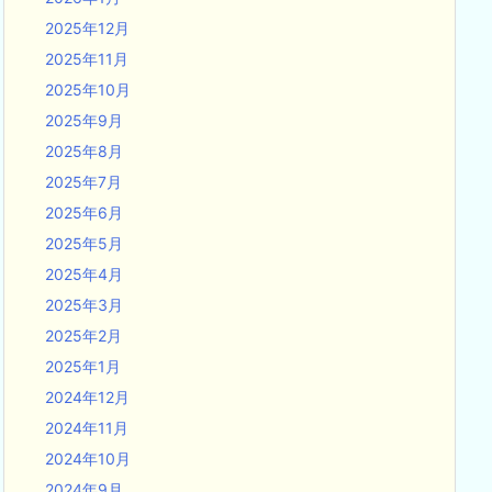
2025年12月
2025年11月
2025年10月
2025年9月
2025年8月
2025年7月
2025年6月
2025年5月
2025年4月
2025年3月
2025年2月
2025年1月
2024年12月
2024年11月
2024年10月
2024年9月