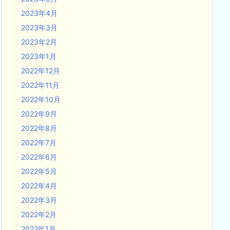
2023年4月
2023年3月
2023年2月
2023年1月
2022年12月
2022年11月
2022年10月
2022年9月
2022年8月
2022年7月
2022年6月
2022年5月
2022年4月
2022年3月
2022年2月
2022年1月