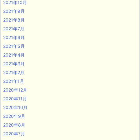
2021年10月
2021年9月
2021年8月
2021年7月
2021年6月
2021年5月
2021年4月
2021年3月
2021年2月
2021年1月
2020年12月
2020年11月
2020年10月
2020年9月
2020年8月
2020年7月