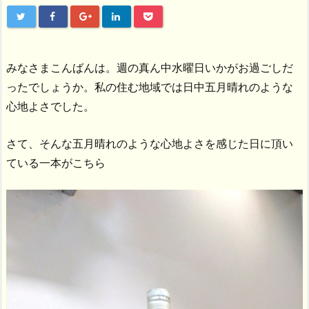
みなさまこんばんは。週の真ん中水曜日いかがお過ごしだ
ったでしょうか。私の住む地域では日中五月晴れのような
心地よさでした。
さて、そんな五月晴れのような心地よさを感じた日に頂い
ている一本がこちら