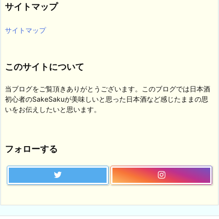
サイトマップ
ー
サイトマップ
このサイトについて
当ブログをご覧頂きありがとうございます。このブログでは日本酒
初心者のSakeSakuが美味しいと思った日本酒など感じたままの思
いをお伝えしたいと思います。
フォローする