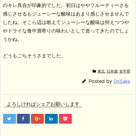
のキレ具合が印象的でした。初日はややフルーティーさを
感じさせるもジューシーな酸味はあまり感じさせませんで
したね。そこら辺は敢えてジューシーな酸味は抑えつつや
やドライな食中酒寄りの味わいとして造ってきたのでしょ
うかね。
どうもごちそうさまでした。
東北
,
日本酒
,
岩手県
Posted by
OnSake
よろしければシェアお願いします