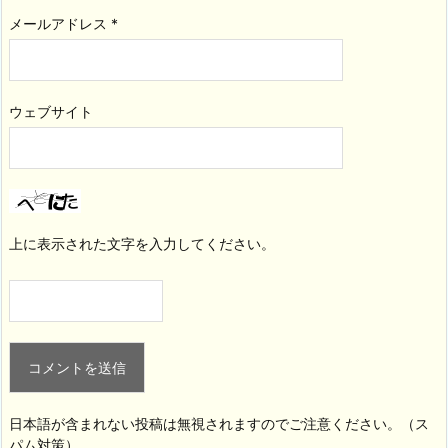
メールアドレス
*
ウェブサイト
上に表示された文字を入力してください。
日本語が含まれない投稿は無視されますのでご注意ください。（ス
パム対策）