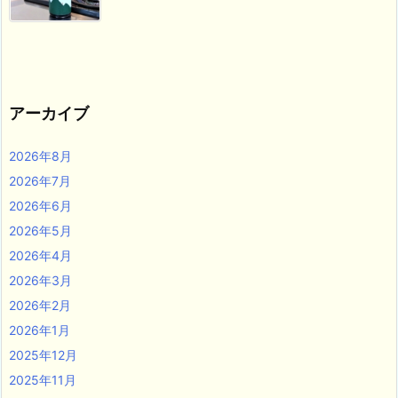
アーカイブ
2026年8月
2026年7月
2026年6月
2026年5月
2026年4月
2026年3月
2026年2月
2026年1月
2025年12月
2025年11月