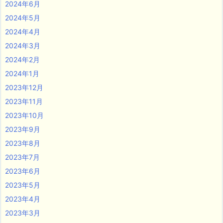
2024年6月
2024年5月
2024年4月
2024年3月
2024年2月
2024年1月
2023年12月
2023年11月
2023年10月
2023年9月
2023年8月
2023年7月
2023年6月
2023年5月
2023年4月
2023年3月