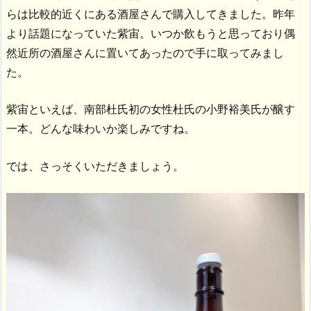
らは比較的近くにある酒屋さんで購入してきました。昨年
より話題になっていた紫宙。いつか飲もうと思っており偶
然近所の酒屋さんに置いてあったので手に取ってみまし
た。
紫宙といえば、南部杜氏初の女性杜氏の小野裕美氏が醸す
一本。どんな味わいか楽しみですね。
では、さっそくいただきましょう。