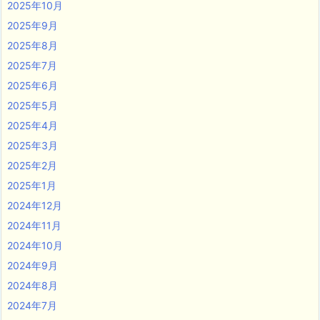
2025年10月
2025年9月
2025年8月
2025年7月
2025年6月
2025年5月
2025年4月
2025年3月
2025年2月
2025年1月
2024年12月
2024年11月
2024年10月
2024年9月
2024年8月
2024年7月