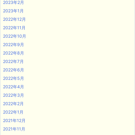
2023年2月
2023年1月
2022年12月
2022年11月
2022年10月
2022年9月
2022年8月
2022年7月
2022年6月
2022年5月
2022年4月
2022年3月
2022年2月
2022年1月
2021年12月
2021年11月