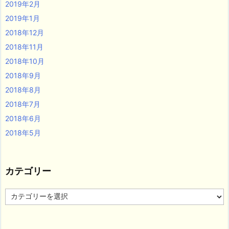
2019年2月
2019年1月
2018年12月
2018年11月
2018年10月
2018年9月
2018年8月
2018年7月
2018年6月
2018年5月
カテゴリー
カ
テ
ゴ
リ