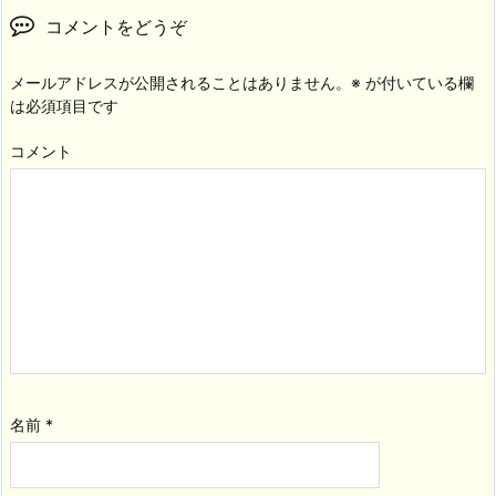
コメントをどうぞ
メールアドレスが公開されることはありません。
※
が付いている欄
は必須項目です
コメント
名前
*