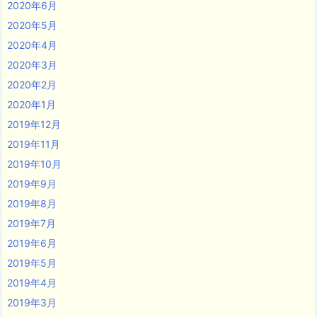
2020年6月
2020年5月
2020年4月
2020年3月
2020年2月
2020年1月
2019年12月
2019年11月
2019年10月
2019年9月
2019年8月
2019年7月
2019年6月
2019年5月
2019年4月
2019年3月