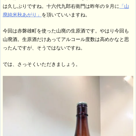
は久しぶりですね。十六代九郎右衛門は昨年の９月に
「山
廃純米秋あがり」
を頂いていいますね。
今回は赤磐雄町を使った山廃の生原酒です。やはり今回も
山廃酒。生原酒だけあってアルコール度数は高めかなと思
ったんですが、そうではないですね。
では、さっそくいただきましょう。