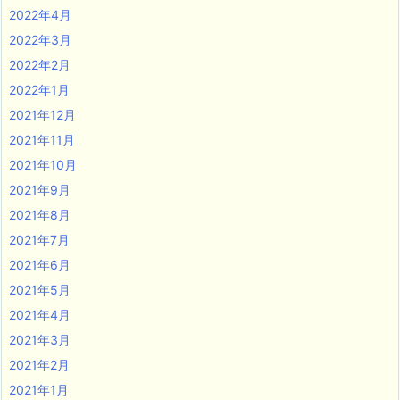
2022年4月
2022年3月
2022年2月
2022年1月
2021年12月
2021年11月
2021年10月
2021年9月
2021年8月
2021年7月
2021年6月
2021年5月
2021年4月
2021年3月
2021年2月
2021年1月