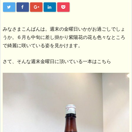
みなさまこんばんは。週末の金曜日いかがお過ごしでしょ
うか。６月も中旬に差し掛かり紫陽花の花も色々なところ
で綺麗に咲いている姿を見かけます。
さて、そんな週末金曜日に頂いている一本はこちら