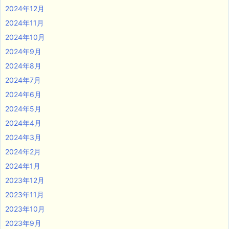
2024年12月
2024年11月
2024年10月
2024年9月
2024年8月
2024年7月
2024年6月
2024年5月
2024年4月
2024年3月
2024年2月
2024年1月
2023年12月
2023年11月
2023年10月
2023年9月