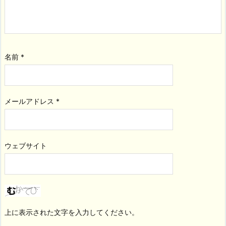
名前
*
メールアドレス
*
ウェブサイト
上に表示された文字を入力してください。