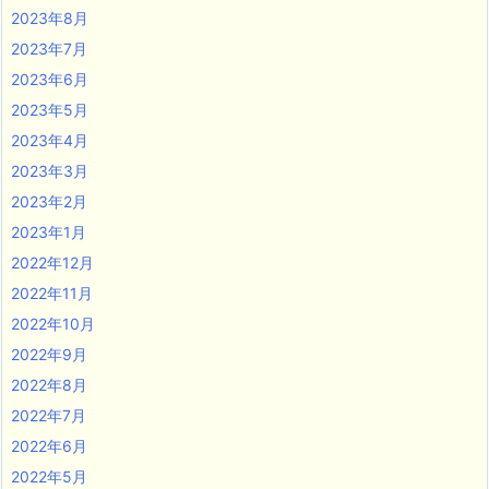
2023年8月
2023年7月
2023年6月
2023年5月
2023年4月
2023年3月
2023年2月
2023年1月
2022年12月
2022年11月
2022年10月
2022年9月
2022年8月
2022年7月
2022年6月
2022年5月