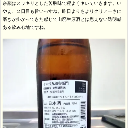
余韻はスッキリとした苦酸味で程よくキレていきます。い
やぁ、２日目も旨いっすね。昨日よりもよりクリアーさに
磨きが掛かってきた感じで山廃生原酒とは思えない透明感
ある飲み心地ですね。