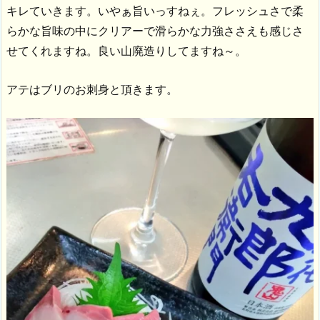
キレていきます。いやぁ旨いっすねぇ。フレッシュさで柔
らかな旨味の中にクリアーで滑らかな力強ささえも感じさ
せてくれますね。良い山廃造りしてますね～。
アテはブリのお刺身と頂きます。