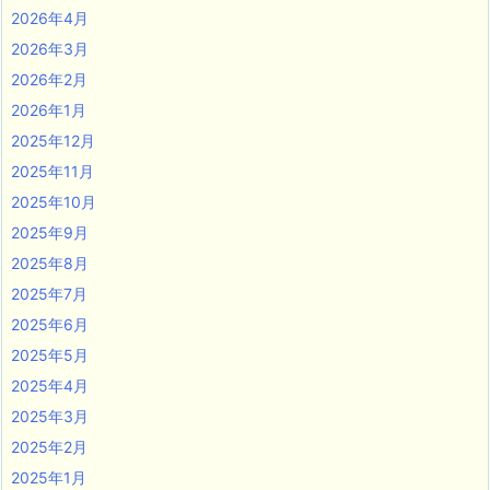
2026年4月
2026年3月
2026年2月
2026年1月
2025年12月
2025年11月
2025年10月
2025年9月
2025年8月
2025年7月
2025年6月
2025年5月
2025年4月
2025年3月
2025年2月
2025年1月