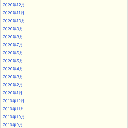
2020年12月
2020年11月
2020年10月
2020年9月
2020年8月
2020年7月
2020年6月
2020年5月
2020年4月
2020年3月
2020年2月
2020年1月
2019年12月
2019年11月
2019年10月
2019年9月