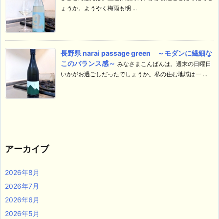
ょうか。ようやく梅雨も明 ...
長野県 narai passage green ～モダンに繊細な
このバランス感～
みなさまこんばんは。週末の日曜日
いかがお過ごしだったでしょうか。私の住む地域は一 ...
アーカイブ
2026年8月
2026年7月
2026年6月
2026年5月