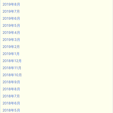
2019年8月
2019年7月
2019年6月
2019年5月
2019年4月
2019年3月
2019年2月
2019年1月
2018年12月
2018年11月
2018年10月
2018年9月
2018年8月
2018年7月
2018年6月
2018年5月