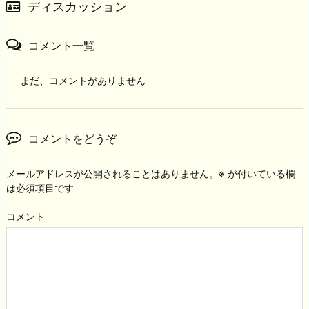
ディスカッション
コメント一覧
まだ、コメントがありません
コメントをどうぞ
メールアドレスが公開されることはありません。
※
が付いている欄
は必須項目です
コメント