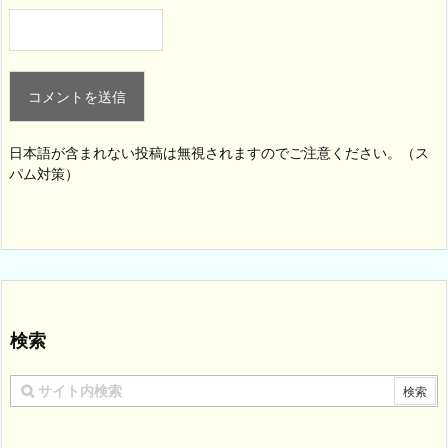
日本語が含まれない投稿は無視されますのでご注意ください。（ス
パム対策）
検索