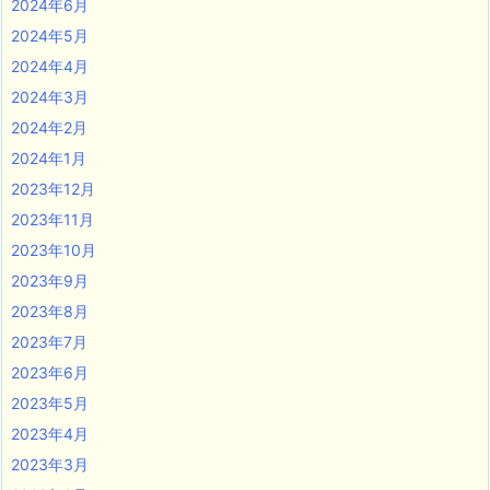
2024年6月
2024年5月
2024年4月
2024年3月
2024年2月
2024年1月
2023年12月
2023年11月
2023年10月
2023年9月
2023年8月
2023年7月
2023年6月
2023年5月
2023年4月
2023年3月