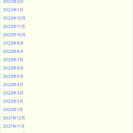
2023年2月
2023年1月
2022年12月
2022年11月
2022年10月
2022年9月
2022年8月
2022年7月
2022年6月
2022年5月
2022年4月
2022年3月
2022年2月
2022年1月
2021年12月
2021年11月