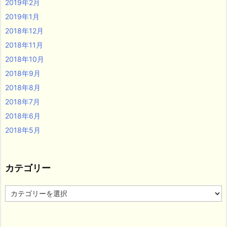
2019年2月
2019年1月
2018年12月
2018年11月
2018年10月
2018年9月
2018年8月
2018年7月
2018年6月
2018年5月
カテゴリー
カ
テ
ゴ
リ