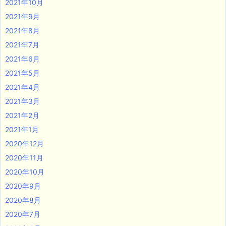
2021年10月
2021年9月
2021年8月
2021年7月
2021年6月
2021年5月
2021年4月
2021年3月
2021年2月
2021年1月
2020年12月
2020年11月
2020年10月
2020年9月
2020年8月
2020年7月