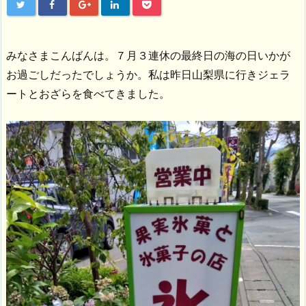
みなさまこんばんは。７月３連休の最終日の海の日いかが
お過ごしだったでしょうか。私は昨日山梨県に行きジェラ
ートとおざらを食べてきました。