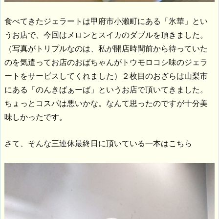
食べてきたジェラートは甲府市小瀨町にある「氷華」とい
うお店で、今回はメロンとスイカのダブルを頂きました。
（写真がトリプルなのは、私が開店時間前から待っていた
のを気遣ってお店のおばちゃんがトウモロコシ味のジェラ
ートをサービスしてくれました）２枚目のおざらは山梨市
にある「のんきばぁーば」というお店で頂いてきました。
ちょっとコスパは悪いかな。なんて思ったのですが十分美
味しかったです。
さて、そんな三連休最終日に頂いている一本はこちら