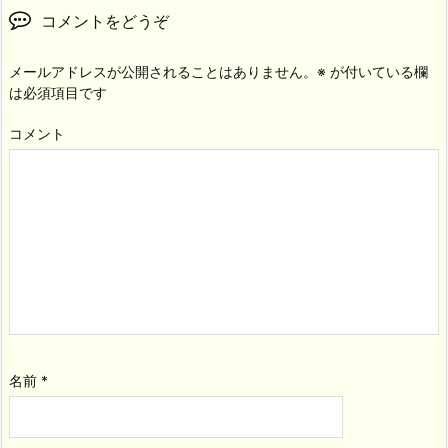
コメントをどうぞ
メールアドレスが公開されることはありません。
※
が付いている欄
は必須項目です
コメント
名前
*