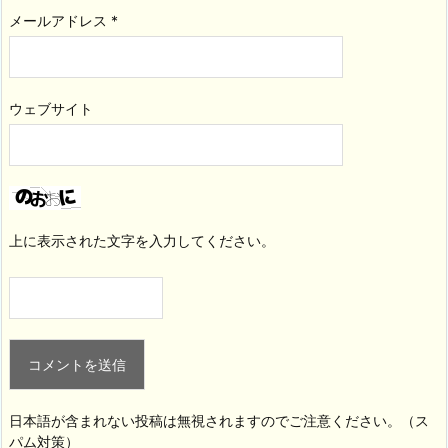
メールアドレス
*
ウェブサイト
上に表示された文字を入力してください。
日本語が含まれない投稿は無視されますのでご注意ください。（ス
パム対策）