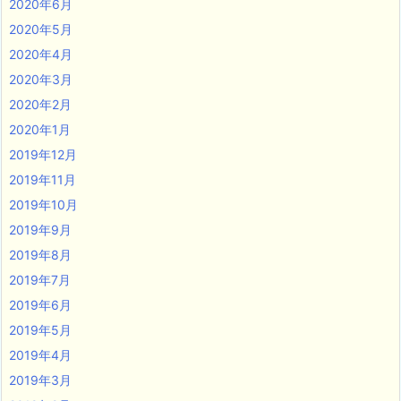
2020年6月
2020年5月
2020年4月
2020年3月
2020年2月
2020年1月
2019年12月
2019年11月
2019年10月
2019年9月
2019年8月
2019年7月
2019年6月
2019年5月
2019年4月
2019年3月