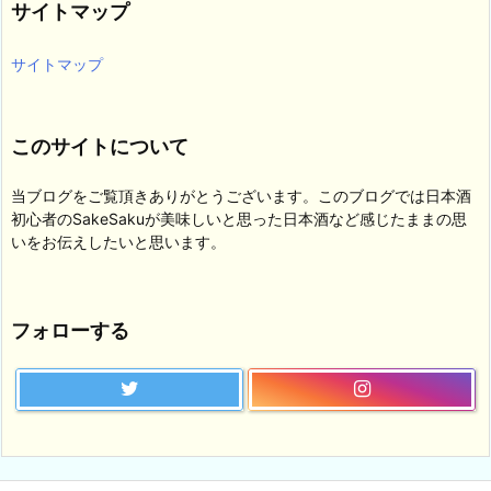
サイトマップ
ー
サイトマップ
このサイトについて
当ブログをご覧頂きありがとうございます。このブログでは日本酒
初心者のSakeSakuが美味しいと思った日本酒など感じたままの思
いをお伝えしたいと思います。
フォローする