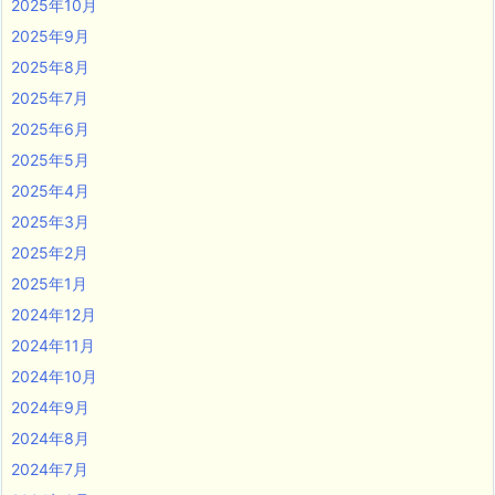
2025年10月
2025年9月
2025年8月
2025年7月
2025年6月
2025年5月
2025年4月
2025年3月
2025年2月
2025年1月
2024年12月
2024年11月
2024年10月
2024年9月
2024年8月
2024年7月