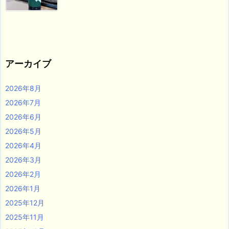
アーカイブ
2026年8月
2026年7月
2026年6月
2026年5月
2026年4月
2026年3月
2026年2月
2026年1月
2025年12月
2025年11月