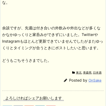
な。
余談ですが、先週は付き合いの外飲みや外出などが多くな
かなかゆっくりと家呑みができずにいました。Twitterや
Instagramもほとんど更新できていませんでしたがまたゆっ
くりとタイミングが合うときにポストしたいと思います。
どうもごちそうさまでした。
東北
,
青森県
,
日本酒
Posted by
OnSake
よろしければシェアお願いします