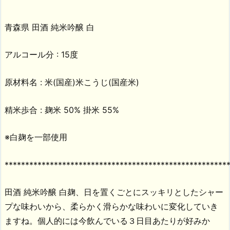
青森県 田酒 純米吟醸 白
アルコール分 : 15度
原材料名 : 米(国産)米こうじ(国産米)
精米歩合 : 麹米 50% 掛米 55%
※白麹を一部使用
******************************************************
田酒 純米吟醸 白麹、日を置くごとにスッキリとしたシャー
プな味わいから、柔らかく滑らかな味わいに変化していき
ますね。個人的には今飲んでいる３日目あたりが好みか