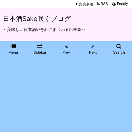
免責事項
RSS
Feedly
日本酒Sake咲くブログ
～美味しい日本酒やそれにまつわる出来事～
Menu
Sidebar
Prev
Next
Search