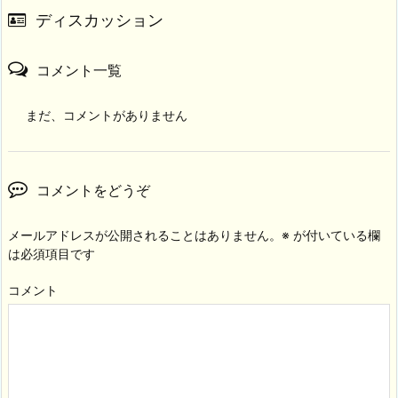
ディスカッション
コメント一覧
まだ、コメントがありません
コメントをどうぞ
メールアドレスが公開されることはありません。
※
が付いている欄
は必須項目です
コメント