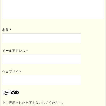
名前
*
メールアドレス
*
ウェブサイト
上に表示された文字を入力してください。