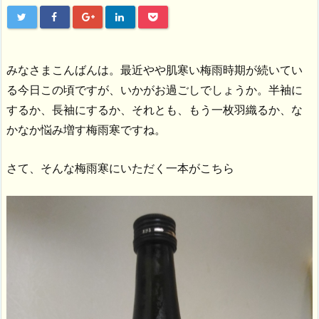
みなさまこんばんは。最近やや肌寒い梅雨時期が続いてい
る今日この頃ですが、いかがお過ごしでしょうか。半袖に
するか、長袖にするか、それとも、もう一枚羽織るか、な
かなか悩み増す梅雨寒ですね。
さて、そんな梅雨寒にいただく一本がこちら