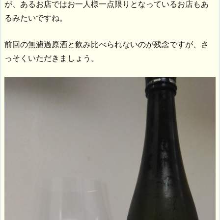
が、あるお店ではお一人様一点限りとなっているお店もあ
るみたいですね。
前回の無濾過原酒と飲み比べられないのが残念ですが、さ
っそくいただきましょう。