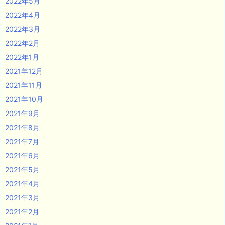
2022年5月
2022年4月
2022年3月
2022年2月
2022年1月
2021年12月
2021年11月
2021年10月
2021年9月
2021年8月
2021年7月
2021年6月
2021年5月
2021年4月
2021年3月
2021年2月