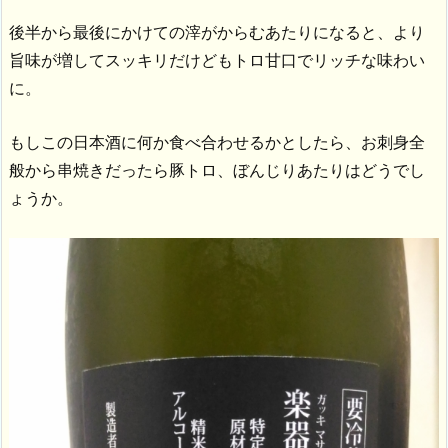
後半から最後にかけての滓がからむあたりになると、より
旨味が増してスッキリだけどもトロ甘口でリッチな味わい
に。
もしこの日本酒に何か食べ合わせるかとしたら、お刺身全
般から串焼きだったら豚トロ、ぼんじりあたりはどうでし
ょうか。