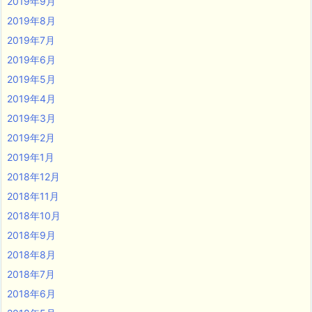
2019年9月
2019年8月
2019年7月
2019年6月
2019年5月
2019年4月
2019年3月
2019年2月
2019年1月
2018年12月
2018年11月
2018年10月
2018年9月
2018年8月
2018年7月
2018年6月