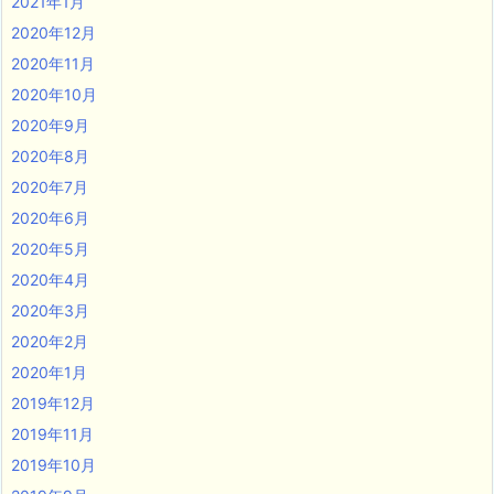
2021年1月
2020年12月
2020年11月
2020年10月
2020年9月
2020年8月
2020年7月
2020年6月
2020年5月
2020年4月
2020年3月
2020年2月
2020年1月
2019年12月
2019年11月
2019年10月