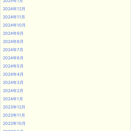
2025年1月
2024年12月
2024年11月
2024年10月
2024年9月
2024年8月
2024年7月
2024年6月
2024年5月
2024年4月
2024年3月
2024年2月
2024年1月
2023年12月
2023年11月
2023年10月