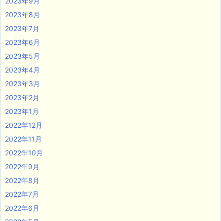
2023年9月
2023年8月
2023年7月
2023年6月
2023年5月
2023年4月
2023年3月
2023年2月
2023年1月
2022年12月
2022年11月
2022年10月
2022年9月
2022年8月
2022年7月
2022年6月