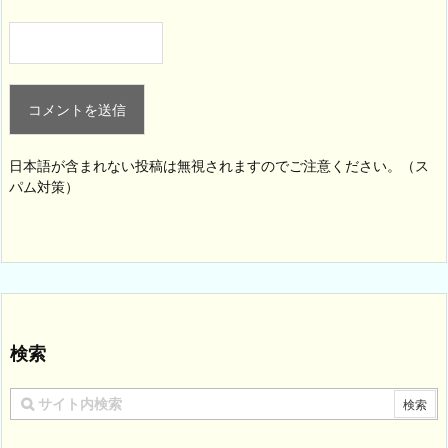
日本語が含まれない投稿は無視されますのでご注意ください。（ス
パム対策）
検索