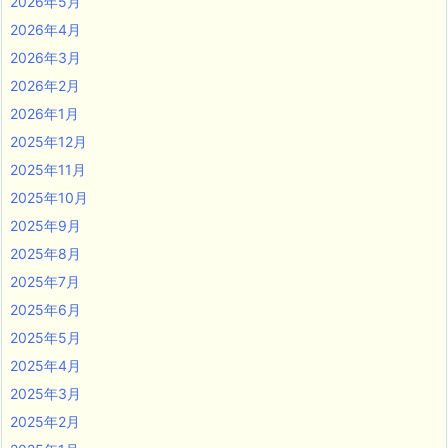
2026年5月
2026年4月
2026年3月
2026年2月
2026年1月
2025年12月
2025年11月
2025年10月
2025年9月
2025年8月
2025年7月
2025年6月
2025年5月
2025年4月
2025年3月
2025年2月