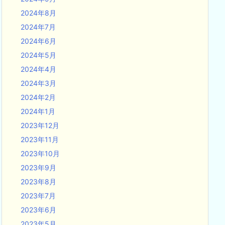
2024年8月
2024年7月
2024年6月
2024年5月
2024年4月
2024年3月
2024年2月
2024年1月
2023年12月
2023年11月
2023年10月
2023年9月
2023年8月
2023年7月
2023年6月
2023年5月