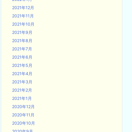
2021年12月
2021年11月
2021年10月
2021年9月
2021年8月
2021年7月
2021年6月
2021年5月
2021年4月
2021年3月
2021年2月
2021年1月
2020年12月
2020年11月
2020年10月
2020年9月