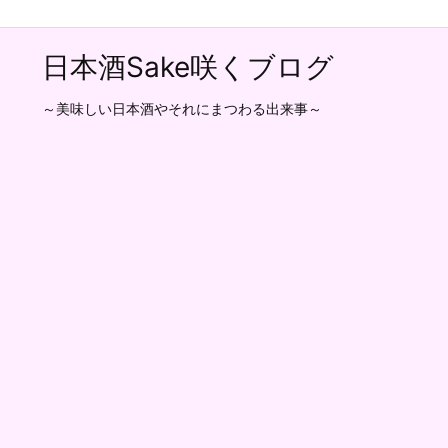
日本酒Sake咲くブログ
～美味しい日本酒やそれにまつわる出来事～