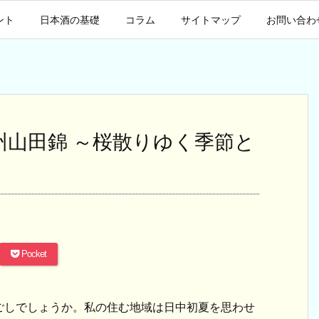
ント
日本酒の基礎
コラム
サイトマップ
お問い合わ
播州山田錦 ～桜散りゆく季節と
Pocket
ごしでしょうか。私の住む地域は日中初夏を思わせ