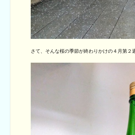
さて、そんな桜の季節が終わりかけの４月第２