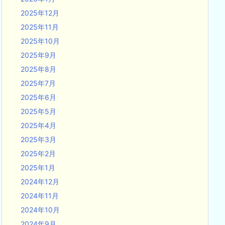
2025年12月
2025年11月
2025年10月
2025年9月
2025年8月
2025年7月
2025年6月
2025年5月
2025年4月
2025年3月
2025年2月
2025年1月
2024年12月
2024年11月
2024年10月
2024年9月