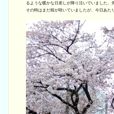
るような暖かな日差しが降り注いでいました。
その時はまだ桜が咲いていましたが、今日あた