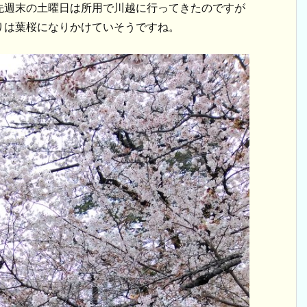
先週末の土曜日は所用で川越に行ってきたのですが
りは葉桜になりかけていそうですね。