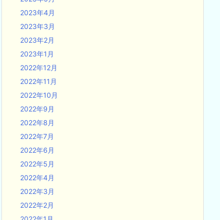
2023年4月
2023年3月
2023年2月
2023年1月
2022年12月
2022年11月
2022年10月
2022年9月
2022年8月
2022年7月
2022年6月
2022年5月
2022年4月
2022年3月
2022年2月
2022年1月