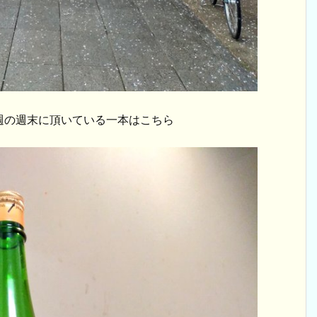
週の週末に頂いている一本はこちら