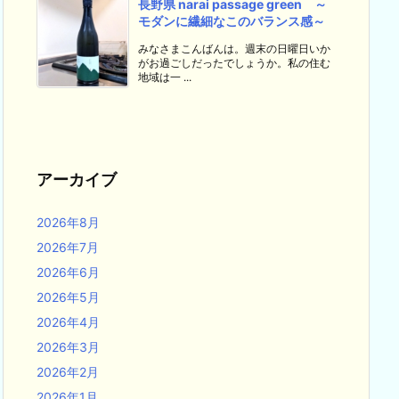
長野県 narai passage green ～
モダンに繊細なこのバランス感～
みなさまこんばんは。週末の日曜日いか
がお過ごしだったでしょうか。私の住む
地域は一 ...
アーカイブ
2026年8月
2026年7月
2026年6月
2026年5月
2026年4月
2026年3月
2026年2月
2026年1月