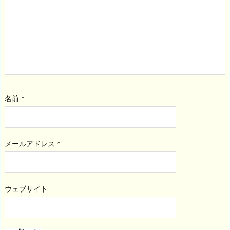
名前
*
メールアドレス
*
ウェブサイト