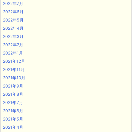
2022年7月
2022年6月
2022年5月
2022年4月
2022年3月
2022年2月
2022年1月
2021年12月
2021年11月
2021年10月
2021年9月
2021年8月
2021年7月
2021年6月
2021年5月
2021年4月