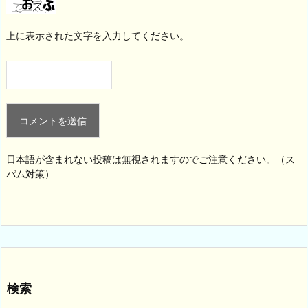
上に表示された文字を入力してください。
日本語が含まれない投稿は無視されますのでご注意ください。（ス
パム対策）
検索