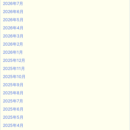
2026年7月
2026年6月
2026年5月
2026年4月
2026年3月
2026年2月
2026年1月
2025年12月
2025年11月
2025年10月
2025年9月
2025年8月
2025年7月
2025年6月
2025年5月
2025年4月