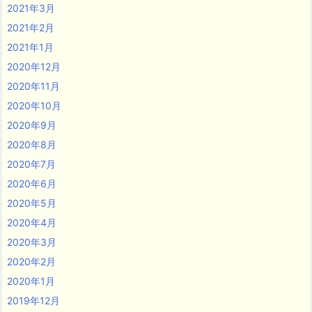
2021年3月
2021年2月
2021年1月
2020年12月
2020年11月
2020年10月
2020年9月
2020年8月
2020年7月
2020年6月
2020年5月
2020年4月
2020年3月
2020年2月
2020年1月
2019年12月