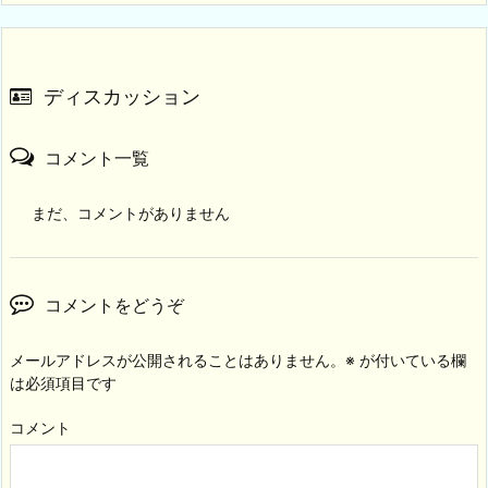
ディスカッション
コメント一覧
まだ、コメントがありません
コメントをどうぞ
メールアドレスが公開されることはありません。
※
が付いている欄
は必須項目です
コメント