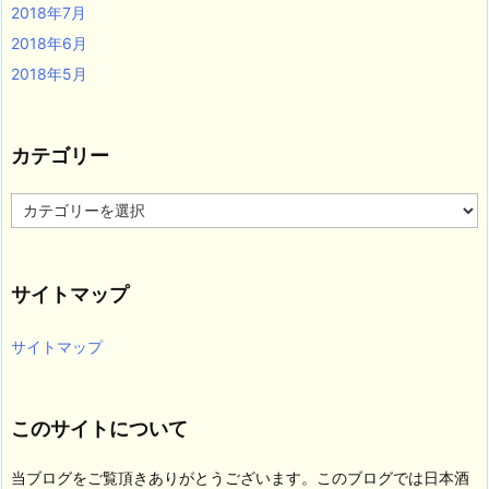
2018年7月
2018年6月
2018年5月
カテゴリー
カ
テ
ゴ
リ
サイトマップ
ー
サイトマップ
このサイトについて
当ブログをご覧頂きありがとうございます。このブログでは日本酒