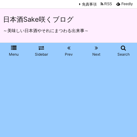
免責事項
RSS
Feedly
日本酒Sake咲くブログ
～美味しい日本酒やそれにまつわる出来事～
Menu
Sidebar
Prev
Next
Search