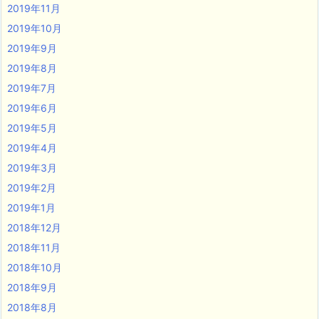
2019年11月
2019年10月
2019年9月
2019年8月
2019年7月
2019年6月
2019年5月
2019年4月
2019年3月
2019年2月
2019年1月
2018年12月
2018年11月
2018年10月
2018年9月
2018年8月