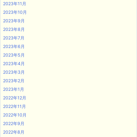
2023年11月
2023年10月
2023年9月
2023年8月
2023年7月
2023年6月
2023年5月
2023年4月
2023年3月
2023年2月
2023年1月
2022年12月
2022年11月
2022年10月
2022年9月
2022年8月