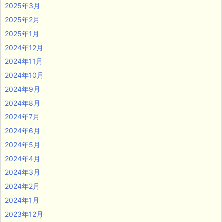
2025年3月
2025年2月
2025年1月
2024年12月
2024年11月
2024年10月
2024年9月
2024年8月
2024年7月
2024年6月
2024年5月
2024年4月
2024年3月
2024年2月
2024年1月
2023年12月