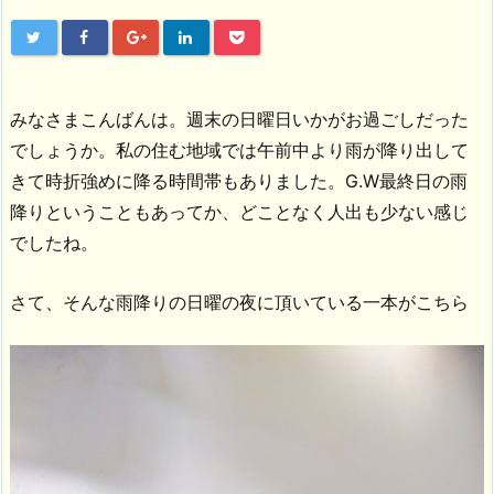
みなさまこんばんは。週末の日曜日いかがお過ごしだった
でしょうか。私の住む地域では午前中より雨が降り出して
きて時折強めに降る時間帯もありました。G.W最終日の雨
降りということもあってか、どことなく人出も少ない感じ
でしたね。
さて、そんな雨降りの日曜の夜に頂いている一本がこちら